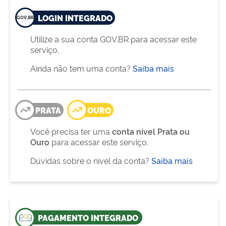
LOGIN INTEGRADO
Utilize a sua conta GOV.BR para acessar este
serviço.
Ainda não tem uma conta?
Saiba mais
PRATA
OURO
Você precisa ter uma
conta nível Prata ou
Ouro
para acessar este serviço.
Dúvidas sobre o nível da conta?
Saiba mais
PAGAMENTO INTEGRADO