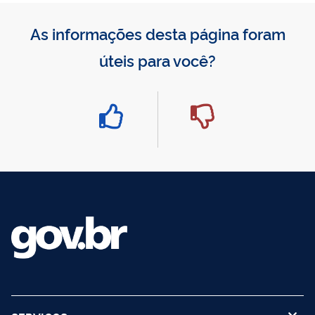
As informações desta página foram
úteis para você?