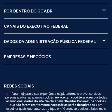
POR DENTRO DO GOV.BR
CANAIS DO EXECUTIVO FEDERAL
DADOS DA ADMINISTRAÇÃO PÚBLICA FEDERAL
EMPRESAS E NEGÓCIOS
REDES SOCIAIS
Para melhorar a sua experiência na plataforma e prover serviços
personalizados, utilizamos cookies.
Ao aceitar, você terá acesso a todas
as funcionalidades do site. Se clicar em "Rejeitar Cookies", os cookies
que não forem estritamente necessários serão desativados.
Para
escolher quais quer autorizar, clique em "Gerenciar cookies". Saiba mais