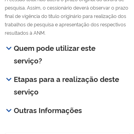
pesquisa. Assim, o cessionário deverá observar o prazo
final de vigência do título originário para realização dos
trabalhos de pesquisa e apresentação dos respectivos
resultados à ANM.
Quem pode utilizar este
serviço?
Etapas para a realização deste
serviço
Outras Informações