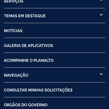
SERVIÇOS
TEMAS EM DESTAQUE
NOTÍCIAS
GALERIA DE APLICATIVOS
ACOMPANHE O PLANALTO
NAVEGAÇÃO
CONSULTAR MINHAS SOLICITAÇÕES
ÓRGÃOS DO GOVERNO