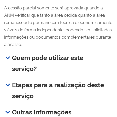
A cessão parcial somente será aprovada quando a
ANM verificar que tanto a área cedida quanto a área
remanescente permanecem técnica e economicamente
viáveis de forma independente, podendo ser solicitadas
informações ou documentos complementares durante
a análise.
Quem pode utilizar este
serviço?
Etapas para a realização deste
serviço
Outras Informações