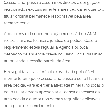
(cessionário) passa a assumir os direitos e obrigações
relacionados exclusivamente à área cedida, enquanto o
titular original permanece responsável pela área
remanescente.
Após o envio da documentação necessária, a ANM
realiza a análise técnica e jurídica do pedido. Caso o
requerimento esteja regular, a Agência publica
despacho de anuência prévia no Diário Oficial da União
autorizando a cessão parcial da área.
Em seguida, a transferência é averbada pela ANM,
momento em que o cessionário passa a ser o titular da
área cedida. Para exercer a atividade mineral no local, o
novo titular deverá apresentar a licença específica da
área cedida e cumprir os demais requisitos aplicáveis
ao regime de licenciamento.