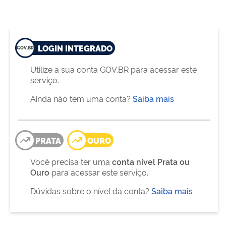
LOGIN INTEGRADO
Utilize a sua conta GOV.BR para acessar este
serviço.
Ainda não tem uma conta?
Saiba mais
PRATA
OURO
Você precisa ter uma
conta nível Prata ou
Ouro
para acessar este serviço.
Dúvidas sobre o nível da conta?
Saiba mais