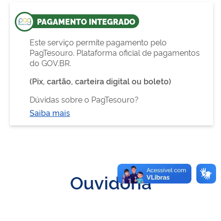
PAGAMENTO INTEGRADO
Este serviço permite pagamento pelo
PagTesouro. Plataforma oficial de pagamentos
do GOV.BR.
(Pix, cartão, carteira digital ou boleto)
Dúvidas sobre o PagTesouro?
Saiba mais
Ouvidoria