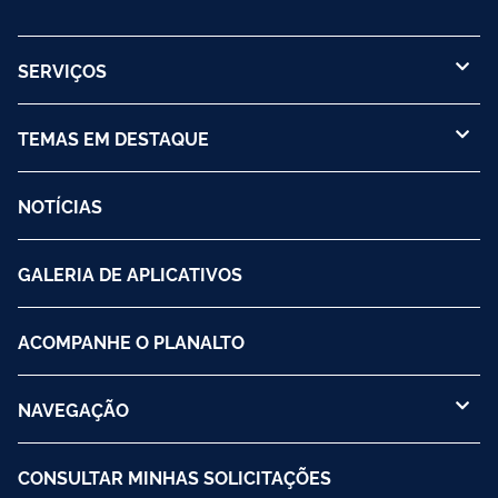
SERVIÇOS
TEMAS EM DESTAQUE
NOTÍCIAS
GALERIA DE APLICATIVOS
ACOMPANHE O PLANALTO
NAVEGAÇÃO
CONSULTAR MINHAS SOLICITAÇÕES