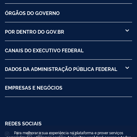
ÓRGÃOS DO GOVERNO
POR DENTRO DO GOV.BR
CANAIS DO EXECUTIVO FEDERAL
DADOS DA ADMINISTRAÇÃO PÚBLICA FEDERAL
EMPRESAS E NEGÓCIOS
REDES SOCIAIS
Para melhorar a sua experiência na plataforma e prover serviços