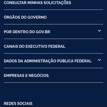
CONSULTAR MINHAS SOLICITAÇÕES
ÓRGÃOS DO GOVERNO
POR DENTRO DO GOV.BR
CANAIS DO EXECUTIVO FEDERAL
DADOS DA ADMINISTRAÇÃO PÚBLICA FEDERAL
EMPRESAS E NEGÓCIOS
REDES SOCIAIS