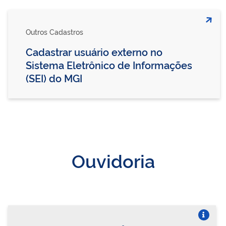
Outros Cadastros
Cadastrar usuário externo no
Sistema Eletrônico de Informações
(SEI) do MGI
Ouvidoria
Vire o card