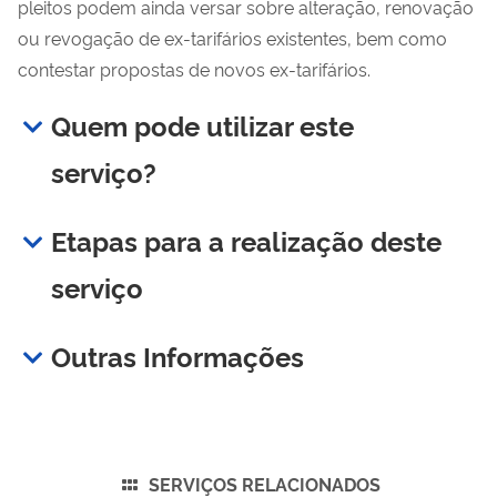
pleitos podem ainda versar sobre alteração, renovação
ou revogação de ex-tarifários existentes, bem como
contestar propostas de novos ex-tarifários.
Quem pode utilizar este
serviço?
Etapas para a realização deste
serviço
Outras Informações
SERVIÇOS RELACIONADOS