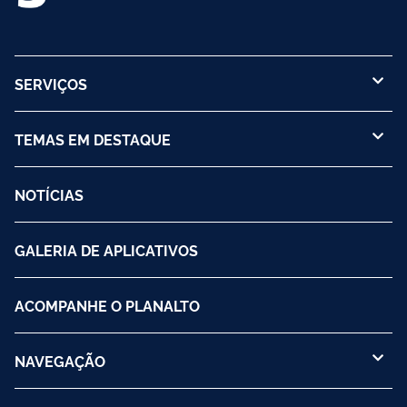
SERVIÇOS
TEMAS EM DESTAQUE
NOTÍCIAS
GALERIA DE APLICATIVOS
ACOMPANHE O PLANALTO
NAVEGAÇÃO