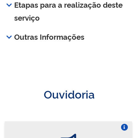
Etapas para a realização deste
serviço
Outras Informações
Ouvidoria
Vire o card