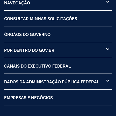
NAVEGAÇÃO
CONSULTAR MINHAS SOLICITAÇÕES
ÓRGÃOS DO GOVERNO
POR DENTRO DO GOV.BR
CANAIS DO EXECUTIVO FEDERAL
DADOS DA ADMINISTRAÇÃO PÚBLICA FEDERAL
EMPRESAS E NEGÓCIOS