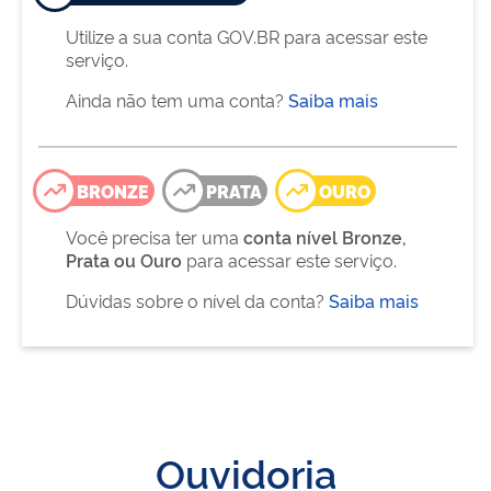
Utilize a sua conta GOV.BR para acessar este
serviço.
Ainda não tem uma conta?
Saiba mais
BRONZE
PRATA
OURO
Você precisa ter uma
conta nível Bronze,
Prata ou Ouro
para acessar este serviço.
Dúvidas sobre o nível da conta?
Saiba mais
Ouvidoria