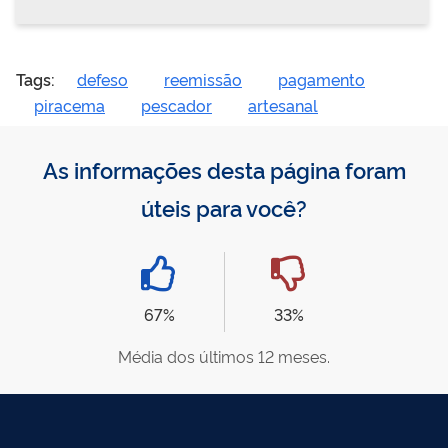
Tags:
defeso
reemissão
pagamento
piracema
pescador
artesanal
As informações desta página foram
úteis para você?
67%
33%
Média dos últimos 12 meses.