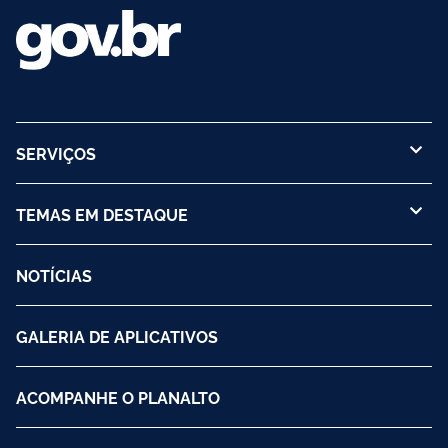
SERVIÇOS
TEMAS EM DESTAQUE
NOTÍCIAS
GALERIA DE APLICATIVOS
ACOMPANHE O PLANALTO