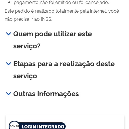
pagamento não foi emitido ou foi cancelado.
Este pedido é realizado totalmente pela internet, você
não precisa ir ao INSS.
Quem pode utilizar este
serviço?
Etapas para a realização deste
serviço
Outras Informações
LOGIN INTEGRADO