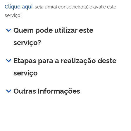
Clique aqui
, seja um(a) conselheiro(a) e avalie este
serviço!
Quem pode utilizar este
serviço?
Etapas para a realização deste
serviço
Outras Informações