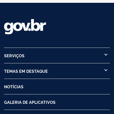
SERVIÇOS
TEMAS EM DESTAQUE
NOTÍCIAS
GALERIA DE APLICATIVOS