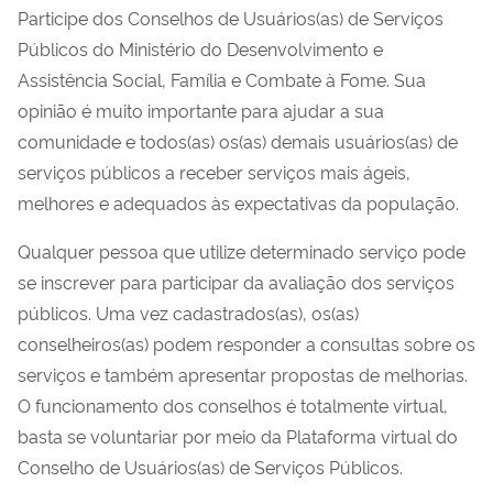
Participe dos Conselhos de Usuários(as) de Serviços
Públicos do Ministério do Desenvolvimento e
Assistência Social, Família e Combate à Fome. Sua
opinião é muito importante para ajudar a sua
comunidade e todos(as) os(as) demais usuários(as) de
serviços públicos a receber serviços mais ágeis,
melhores e adequados às expectativas da população.
Qualquer pessoa que utilize determinado serviço pode
se inscrever para participar da avaliação dos serviços
públicos. Uma vez cadastrados(as), os(as)
conselheiros(as) podem responder a consultas sobre os
serviços e também apresentar propostas de melhorias.
O funcionamento dos conselhos é totalmente virtual,
basta se voluntariar por meio da Plataforma virtual do
Conselho de Usuários(as) de Serviços Públicos.