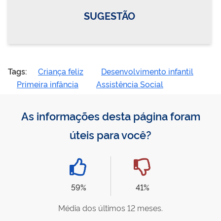
SUGESTÃO
Tags:
Criança feliz
Desenvolvimento infantil
Primeira infância
Assistência Social
As informações desta página foram
úteis para você?
59%
41%
Média dos últimos 12 meses.