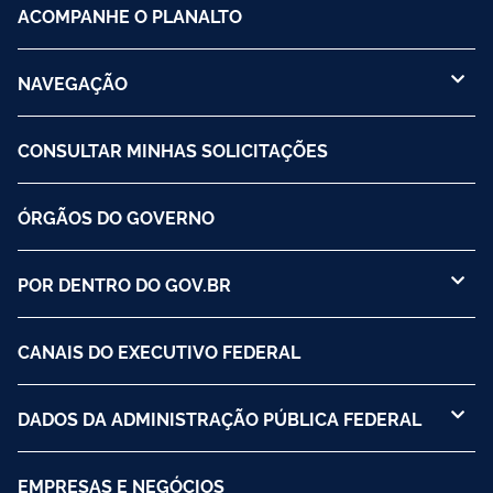
ACOMPANHE O PLANALTO
NAVEGAÇÃO
CONSULTAR MINHAS SOLICITAÇÕES
ÓRGÃOS DO GOVERNO
POR DENTRO DO GOV.BR
CANAIS DO EXECUTIVO FEDERAL
DADOS DA ADMINISTRAÇÃO PÚBLICA FEDERAL
EMPRESAS E NEGÓCIOS