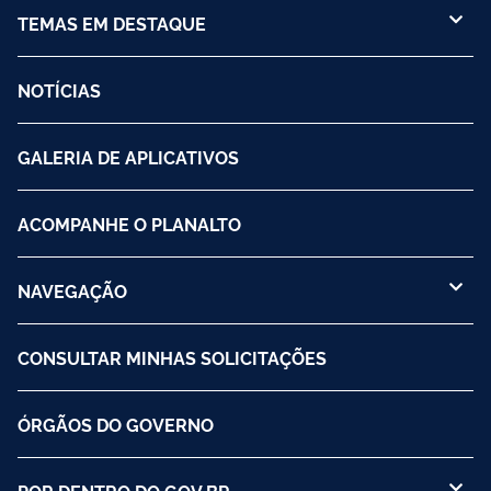
TEMAS EM DESTAQUE
NOTÍCIAS
GALERIA DE APLICATIVOS
ACOMPANHE O PLANALTO
NAVEGAÇÃO
CONSULTAR MINHAS SOLICITAÇÕES
ÓRGÃOS DO GOVERNO
POR DENTRO DO GOV.BR