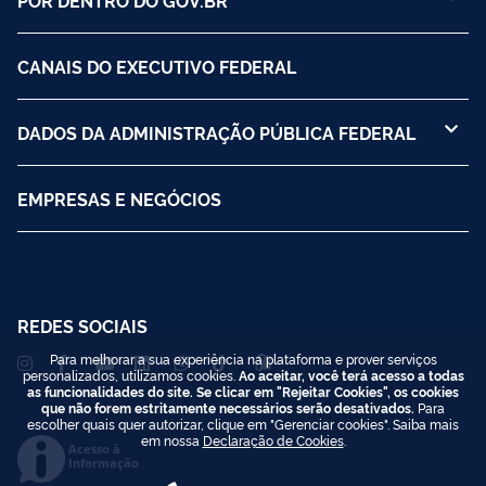
CANAIS DO EXECUTIVO FEDERAL
DADOS DA ADMINISTRAÇÃO PÚBLICA FEDERAL
EMPRESAS E NEGÓCIOS
REDES SOCIAIS
Para melhorar a sua experiência na plataforma e prover serviços
personalizados, utilizamos cookies.
Ao aceitar, você terá acesso a todas
as funcionalidades do site. Se clicar em "Rejeitar Cookies", os cookies
que não forem estritamente necessários serão desativados.
Para
escolher quais quer autorizar, clique em "Gerenciar cookies". Saiba mais
em nossa
Declaração de Cookies
.
Acesso à
Informação