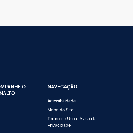
OMPANHE O
NAVEGAÇÃO
NALTO
Acessibilidade
Mapa do Site
Termo de Uso e Aviso de
Privacidade