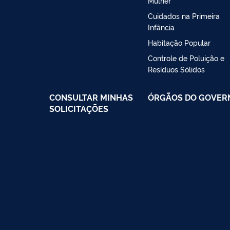
Mulher
Cuidados na Primeira
Infância
Habitação Popular
Controle de Poluição e
Resíduos Sólidos
CONSULTAR MINHAS
ÓRGÃOS DO GOVER
SOLICITAÇÕES