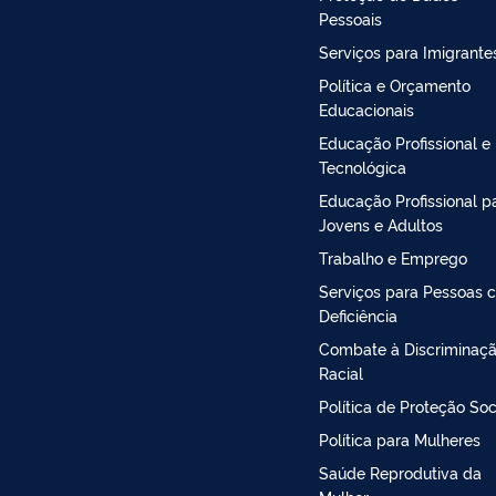
Pessoais
Serviços para Imigrante
Política e Orçamento
Educacionais
Educação Profissional e
Tecnológica
Educação Profissional p
Jovens e Adultos
Trabalho e Emprego
Serviços para Pessoas 
Deficiência
Combate à Discriminaç
Racial
Política de Proteção Soc
Política para Mulheres
Saúde Reprodutiva da