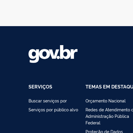
SERVIÇOS
TEMAS EM DESTAQ
Buscar serviços por
Orçamento Nacional
Serviços por público alvo
Redes de Atendimento 
Administração Pública
Federal
Proteção de Dados