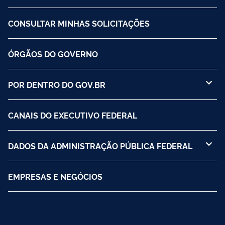
CONSULTAR MINHAS SOLICITAÇÕES
ÓRGÃOS DO GOVERNO
POR DENTRO DO GOV.BR
CANAIS DO EXECUTIVO FEDERAL
DADOS DA ADMINISTRAÇÃO PÚBLICA FEDERAL
EMPRESAS E NEGÓCIOS