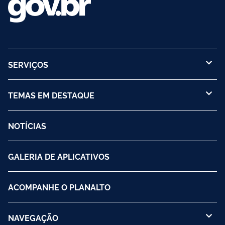
SERVIÇOS
TEMAS EM DESTAQUE
NOTÍCIAS
GALERIA DE APLICATIVOS
ACOMPANHE O PLANALTO
NAVEGAÇÃO