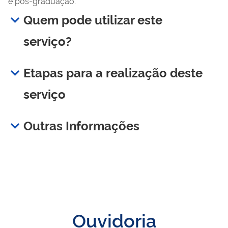
e pós-graduação.
Quem pode utilizar este
serviço?
Etapas para a realização deste
serviço
Outras Informações
Ouvidoria