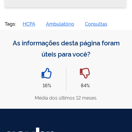
Tags:
HCPA
Ambulatório
Consultas
As informações desta página foram
úteis para você?
16%
84%
Média dos últimos 12 meses.