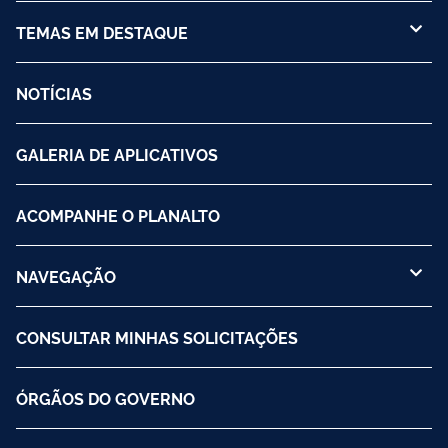
TEMAS EM DESTAQUE
NOTÍCIAS
GALERIA DE APLICATIVOS
ACOMPANHE O PLANALTO
NAVEGAÇÃO
CONSULTAR MINHAS SOLICITAÇÕES
ÓRGÃOS DO GOVERNO