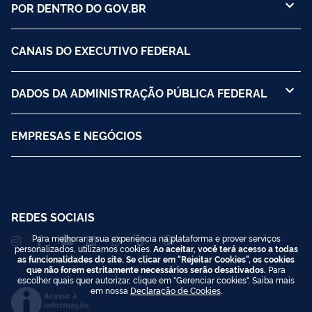
POR DENTRO DO GOV.BR
CANAIS DO EXECUTIVO FEDERAL
DADOS DA ADMINISTRAÇÃO PÚBLICA FEDERAL
EMPRESAS E NEGÓCIOS
REDES SOCIAIS
Para melhorar a sua experiência na plataforma e prover serviços
personalizados, utilizamos cookies.
Ao aceitar, você terá acesso a todas
as funcionalidades do site. Se clicar em "Rejeitar Cookies", os cookies
que não forem estritamente necessários serão desativados.
Para
escolher quais quer autorizar, clique em "Gerenciar cookies". Saiba mais
em nossa
Declaração de Cookies
.
Acesso à
Informação