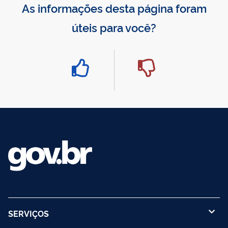
As informações desta página foram
úteis para você?
SERVIÇOS