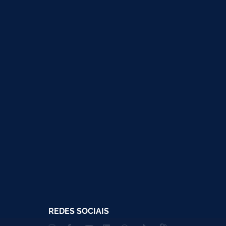
REDES SOCIAIS