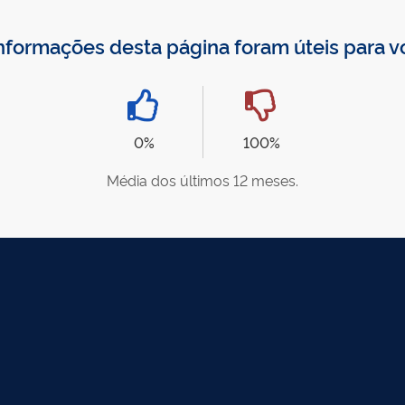
nformações desta página foram úteis para 
0%
100%
Média dos últimos 12 meses.