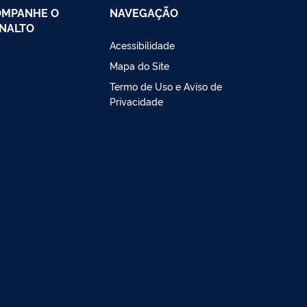
OMPANHE O
NAVEGAÇÃO
NALTO
Acessibilidade
Mapa do Site
Termo de Uso e Aviso de
Privacidade