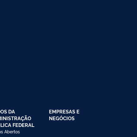
OS DA
EMPRESAS E
INISTRAÇÃO
NEGÓCIOS
LICA FEDERAL
s Abertos