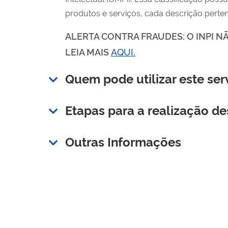
produtos e serviços, cada descrição perte
ALERTA CONTRA FRAUDES: O INPI N
LEIA MAIS
AQUI.
Quem pode utilizar este ser
Etapas para a realização de
Outras Informações