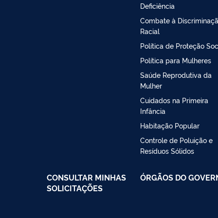
Deficiência
Combate à Discriminaç
Racial
Política de Proteção Soc
Política para Mulheres
Saúde Reprodutiva da
Mulher
Cuidados na Primeira
Infância
Habitação Popular
Controle de Poluição e
Resíduos Sólidos
CONSULTAR MINHAS
ÓRGÃOS DO GOVER
SOLICITAÇÕES