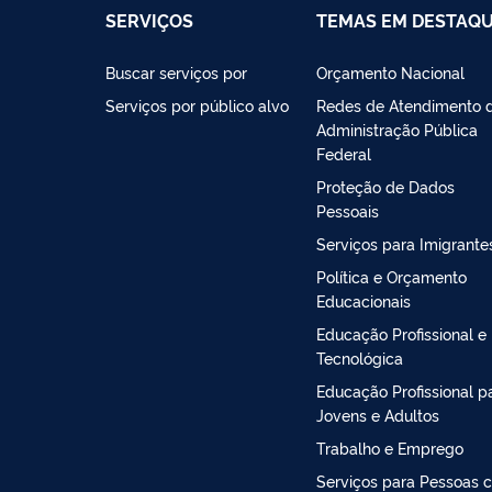
SERVIÇOS
TEMAS EM DESTAQ
Buscar serviços por
Orçamento Nacional
Serviços por público alvo
Redes de Atendimento 
Administração Pública
Federal
Proteção de Dados
Pessoais
Serviços para Imigrante
Política e Orçamento
Educacionais
Educação Profissional e
Tecnológica
Educação Profissional p
Jovens e Adultos
Trabalho e Emprego
Serviços para Pessoas 