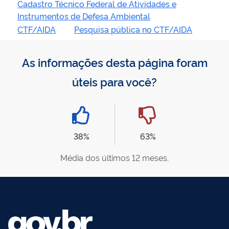
Cadastro Técnico Federal de Atividades e
Instrumentos de Defesa Ambiental
CTF/AIDA
Pesquisa pública no CTF/AIDA
As informações desta página foram
úteis para você?
38%
63%
Média dos últimos 12 meses.