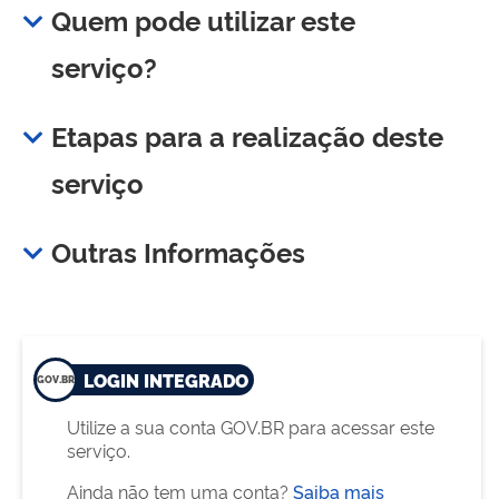
Quem pode utilizar este
serviço?
Etapas para a realização deste
serviço
Outras Informações
LOGIN INTEGRADO
Utilize a sua conta GOV.BR para acessar este
serviço.
Ainda não tem uma conta?
Saiba mais