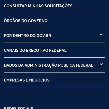
CONSULTAR MINHAS SOLICITAÇÕES
ÓRGÃOS DO GOVERNO
POR DENTRO DO GOV.BR
CANAIS DO EXECUTIVO FEDERAL
DADOS DA ADMINISTRAÇÃO PÚBLICA FEDERAL
EMPRESAS E NEGÓCIOS
REDES SOCIAIS