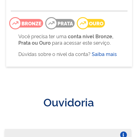
BRONZE
PRATA
OURO
Você precisa ter uma
conta nível Bronze,
Prata ou Ouro
para acessar este serviço.
Dúvidas sobre o nível da conta?
Saiba mais
Ouvidoria