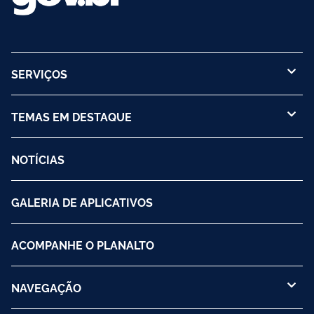
SERVIÇOS
TEMAS EM DESTAQUE
NOTÍCIAS
GALERIA DE APLICATIVOS
ACOMPANHE O PLANALTO
NAVEGAÇÃO