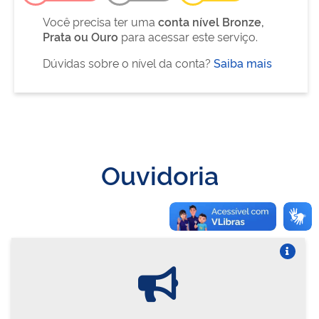
Você precisa ter uma
conta nível Bronze,
Prata ou Ouro
para acessar este serviço.
Dúvidas sobre o nível da conta?
Saiba mais
Ouvidoria
Vire o card