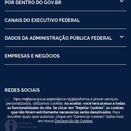
POR DENTRO DO GOV.BR
CANAIS DO EXECUTIVO FEDERAL
DADOS DA ADMINISTRAÇÃO PÚBLICA FEDERAL
EMPRESAS E NEGÓCIOS
REDES SOCIAIS
Para melhorar a sua experiência na plataforma e prover serviços
personalizados, utilizamos cookies.
Ao aceitar, você terá acesso a todas
as funcionalidades do site. Se clicar em "Rejeitar Cookies", os cookies
que não forem estritamente necessários serão desativados.
Para
escolher quais quer autorizar, clique em "Gerenciar cookies". Saiba mais
em nossa
Declaração de Cookies
.
Acesso à
Informação