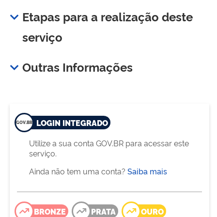
Etapas para a realização deste
serviço
Outras Informações
LOGIN INTEGRADO
Utilize a sua conta GOV.BR para acessar este
serviço.
Ainda não tem uma conta?
Saiba mais
BRONZE
PRATA
OURO