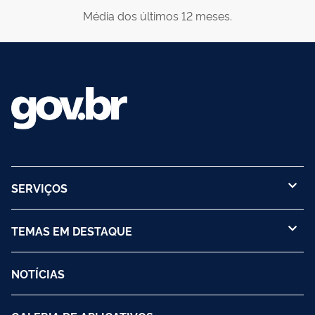
Média dos últimos 12 meses.
SERVIÇOS
TEMAS EM DESTAQUE
NOTÍCIAS