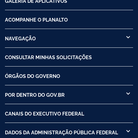
GALERIA DE APLICATIVOS
ACOMPANHE O PLANALTO
NAVEGAÇÃO
CONSULTAR MINHAS SOLICITAÇÕES
ÓRGÃOS DO GOVERNO
POR DENTRO DO GOV.BR
CANAIS DO EXECUTIVO FEDERAL
DADOS DA ADMINISTRAÇÃO PÚBLICA FEDERAL