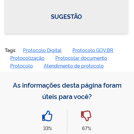
SUGESTÃO
Tags:
Protocolo Digital
Protocolo.GOV.BR
Protocolização
Protocolar documento
Protocolo
Atendimento de protocolo
As informações desta página foram
úteis para você?
33%
67%