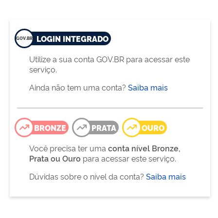
LOGIN INTEGRADO
Utilize a sua conta GOV.BR para acessar este
serviço.
Ainda não tem uma conta?
Saiba mais
BRONZE
PRATA
OURO
Você precisa ter uma
conta nível Bronze,
Prata ou Ouro
para acessar este serviço.
Dúvidas sobre o nível da conta?
Saiba mais