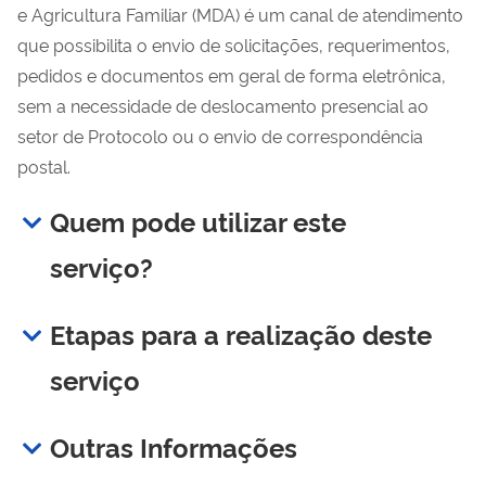
e Agricultura Familiar (MDA) é um canal de atendimento
que possibilita o envio de solicitações, requerimentos,
pedidos e documentos em geral de forma eletrônica,
sem a necessidade de deslocamento presencial ao
setor de Protocolo ou o envio de correspondência
postal.
Quem pode utilizar este
serviço?
Etapas para a realização deste
serviço
Outras Informações