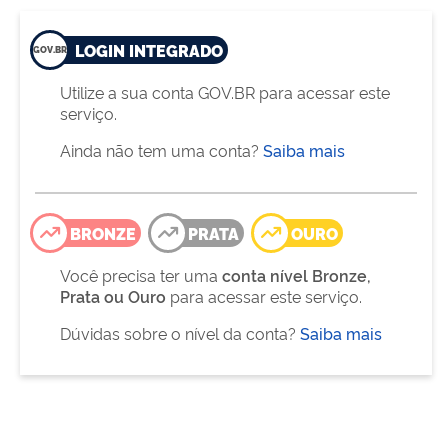
LOGIN INTEGRADO
Utilize a sua conta GOV.BR para acessar este
serviço.
Ainda não tem uma conta?
Saiba mais
BRONZE
PRATA
OURO
Você precisa ter uma
conta nível Bronze,
Prata ou Ouro
para acessar este serviço.
Dúvidas sobre o nível da conta?
Saiba mais