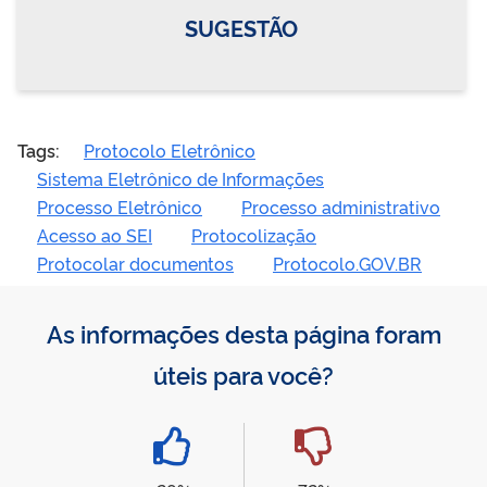
SUGESTÃO
Tags:
Protocolo Eletrônico
Sistema Eletrônico de Informações
Processo Eletrônico
Processo administrativo
Acesso ao SEI
Protocolização
Protocolar documentos
Protocolo.GOV.BR
As informações desta página foram
úteis para você?