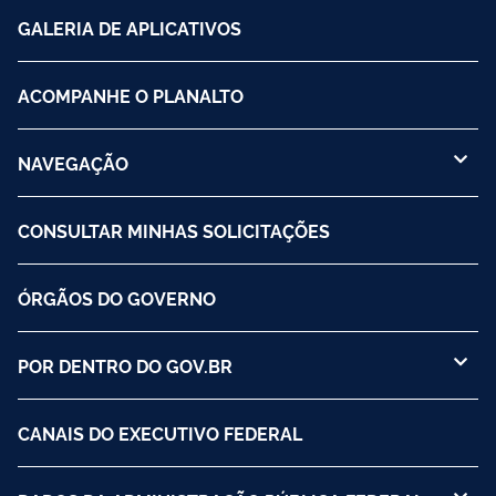
GALERIA DE APLICATIVOS
ACOMPANHE O PLANALTO
NAVEGAÇÃO
CONSULTAR MINHAS SOLICITAÇÕES
ÓRGÃOS DO GOVERNO
POR DENTRO DO GOV.BR
CANAIS DO EXECUTIVO FEDERAL