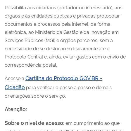
Possibilita aos cidadãos (portador ou interessado), aos
órgãos e às entidades públicas e privadas protocolar
documentos e processos pela Internet, de forma
eletrônica, ao Ministério da
Gestão e da Inovação em
Serviços Públicos
(MGI) e órgãos parceiros, sem a
necessidade de se deslocarem fisicamente até o
Protocolo Central e, ainda, evitar gastos com o envio de
correspondência postal.
Cartilha do Protocolo GOV.BR -
Acesse a
Cidadão
para verificar o passo a passo e demais
orientações sobre o serviço.
Atenção:
Sobre o nível de acesso:
em cumprimento ao que