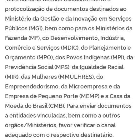
protocolização de documentos destinados ao
Ministério da Gestão e da Inovação em Serviços
Públicos (MGI), bem como para os Ministérios da
Fazenda (MF), do Desenvolvimento, Indústria,
Comércio e Serviços (MDIC), do Planejamento e
Orçamento (MPO), dos Povos Indígenas (MPI), da
Previdência Social (MPS), da Igualdade Racial
(MIR), das Mulheres (MMULHRES), do
Empreendedorismo, da Microempresa e da
Empresa de Pequeno Porte (MEMP) e a Casa da
Moeda do Brasil (CMB). Para enviar documentos
a entidades vinculadas, bem como a outros
órgãos/Ministérios, favor verificar o canal
adequado com o respectivo destinatário.