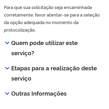
Para que sua solicitação seja encaminhada
corretamente, favor atentar-se para a seleção
da opção adequada no momento da
protocolização.
Quem pode utilizar este
serviço?
Etapas para a realização deste
serviço
Outras Informações