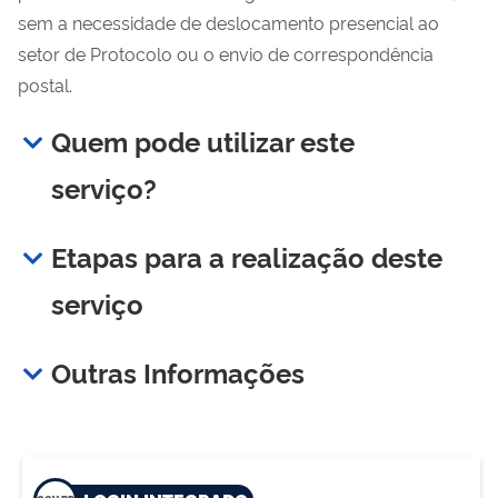
sem a necessidade de deslocamento presencial ao
setor de Protocolo ou o envio de correspondência
postal.
Quem pode utilizar este
serviço?
Etapas para a realização deste
serviço
Outras Informações