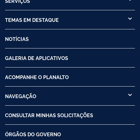
SERVIÇOS
TEMAS EM DESTAQUE
NOTÍCIAS
GALERIA DE APLICATIVOS
ACOMPANHE O PLANALTO
NAVEGAÇÃO
CONSULTAR MINHAS SOLICITAÇÕES
ÓRGÃOS DO GOVERNO