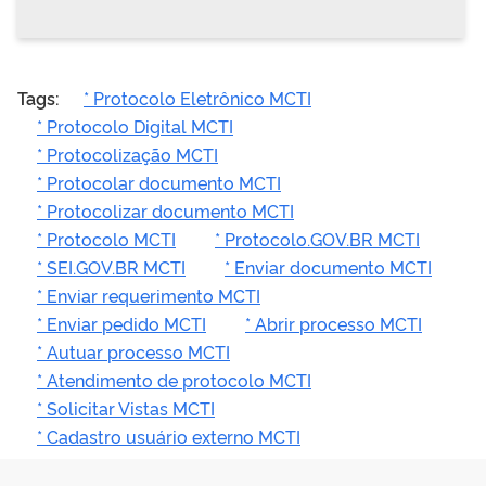
Tags:
* Protocolo Eletrônico MCTI
* Protocolo Digital MCTI
* Protocolização MCTI
* Protocolar documento MCTI
* Protocolizar documento MCTI
* Protocolo MCTI
* Protocolo.GOV.BR MCTI
* SEI.GOV.BR MCTI
* Enviar documento MCTI
* Enviar requerimento MCTI
* Enviar pedido MCTI
* Abrir processo MCTI
* Autuar processo MCTI
* Atendimento de protocolo MCTI
* Solicitar Vistas MCTI
* Cadastro usuário externo MCTI