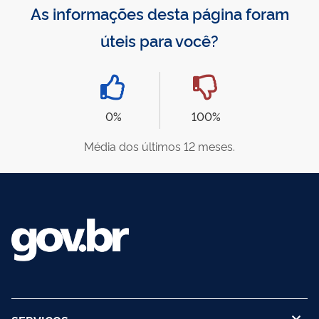
As informações desta página foram
úteis para você?
0%
100%
Média dos últimos 12 meses.