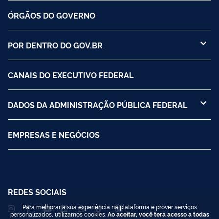
ÓRGÃOS DO GOVERNO
POR DENTRO DO GOV.BR
CANAIS DO EXECUTIVO FEDERAL
DADOS DA ADMINISTRAÇÃO PÚBLICA FEDERAL
EMPRESAS E NEGÓCIOS
REDES SOCIAIS
Para melhorar a sua experiência na plataforma e prover serviços
personalizados, utilizamos cookies.
Ao aceitar, você terá acesso a todas