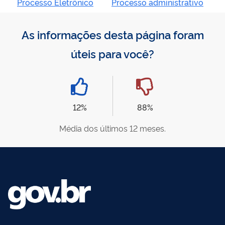
Processo Eletrônico
Processo administrativo
As informações desta página foram
úteis para você?
12%
88%
Média dos últimos 12 meses.