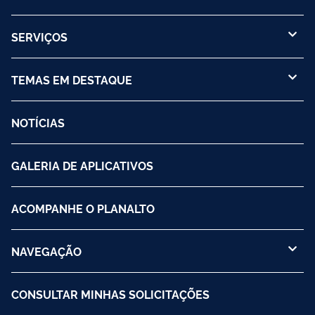
SERVIÇOS
TEMAS EM DESTAQUE
NOTÍCIAS
GALERIA DE APLICATIVOS
ACOMPANHE O PLANALTO
NAVEGAÇÃO
CONSULTAR MINHAS SOLICITAÇÕES