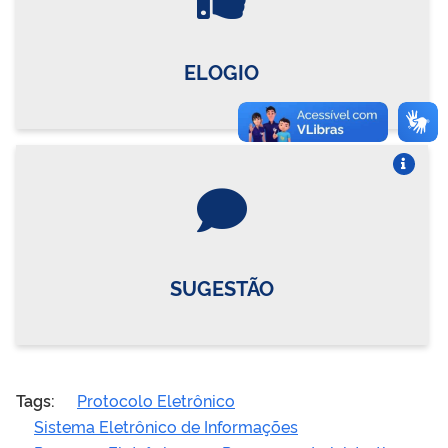
ELOGIO
Vire o card
SUGESTÃO
Tags:
Protocolo Eletrônico
Sistema Eletrônico de Informações