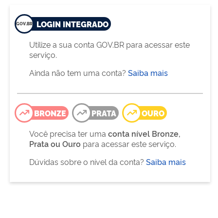
LOGIN INTEGRADO
Utilize a sua conta GOV.BR para acessar este
serviço.
Ainda não tem uma conta?
Saiba mais
BRONZE
PRATA
OURO
Você precisa ter uma
conta nível Bronze,
Prata ou Ouro
para acessar este serviço.
Dúvidas sobre o nível da conta?
Saiba mais