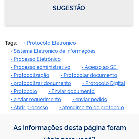
SUGESTÃO
Tags:
• Protocolo Eletrônico
• Sistema Eletrônico de Informações
• Processo Eletrônico
• Processo administrativo
• Acesso ao SEI
• Protocolização
• Protocolar documento
• protocolizar documento
• Protocolo Digital
• Protocolo
• Enviar documento
• enviar requerimento
• enviar pedido
• Abrir processo
• atendimento de protocolo
As informações desta página foram
úteis para você?