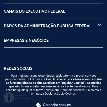
CANAIS DO EXECUTIVO FEDERAL
DADOS DA ADMINISTRAÇÃO PÚBLICA FEDERAL
EMPRESAS E NEGÓCIOS
REDES SOCIAIS
Para melhorar a sua experiência na plataforma e prover serviços
personalizados, utilizamos cookies.
Ao aceitar, você terá acesso a todas
as funcionalidades do site. Se clicar em "Rejeitar Cookies", os cookies
que não forem estritamente necessários serão desativados.
Para
escolher quais quer autorizar, clique em "Gerenciar cookies". Saiba mais
em nossa
Declaração de Cookies
.
Acesso à
Informação
Gerenciar cookies