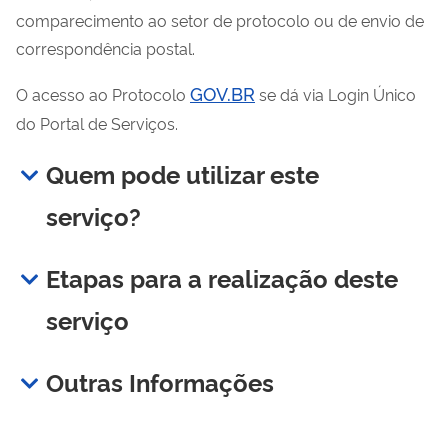
comparecimento ao setor de protocolo ou de envio de
correspondência postal.
GOV.BR
O acesso ao Protocolo
se dá via Login Único
do Portal de Serviços.
Quem pode utilizar este
serviço?
Etapas para a realização deste
serviço
Outras Informações