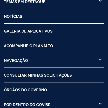
TEMAS EM DESTAQUE
NOTÍCIAS
GALERIA DE APLICATIVOS
ACOMPANHE O PLANALTO
NAVEGAÇÃO
CONSULTAR MINHAS SOLICITAÇÕES
ÓRGÃOS DO GOVERNO
POR DENTRO DO GOV.BR