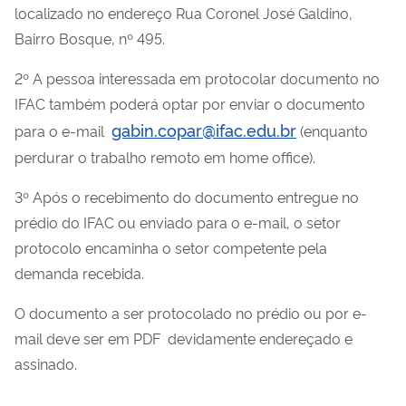
localizado no endereço Rua Coronel José Galdino,
Bairro Bosque, nº 495.
2º A pessoa interessada em protocolar documento no
IFAC também poderá optar por enviar o documento
gabin.copar@ifac.edu.br
para o e-mail
(enquanto
perdurar o trabalho remoto em home office).
3º Após o recebimento do documento entregue no
prédio do IFAC ou enviado para o e-mail, o setor
protocolo encaminha o setor competente pela
demanda recebida.
O documento a ser protocolado no prédio ou por e-
mail deve ser em PDF devidamente endereçado e
assinado.