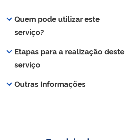
Quem pode utilizar este
serviço?
Etapas para a realização deste
serviço
Outras Informações