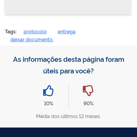
Tags:
protocolo
entrega
deixar documento.
As informações desta página foram
úteis para você?
10%
90%
Média dos últimos 12 meses.