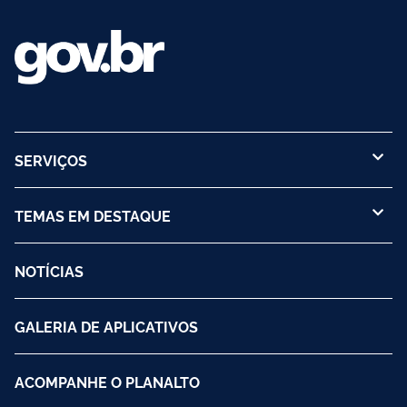
SERVIÇOS
TEMAS EM DESTAQUE
NOTÍCIAS
GALERIA DE APLICATIVOS
ACOMPANHE O PLANALTO