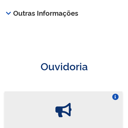
Outras Informações
Ouvidoria
Vire o card