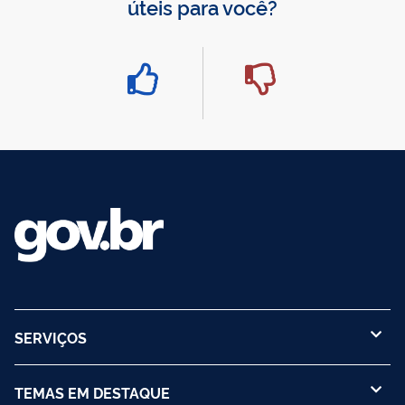
úteis para você?
SERVIÇOS
TEMAS EM DESTAQUE