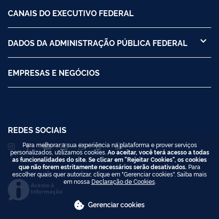
CANAIS DO EXECUTIVO FEDERAL
DADOS DA ADMINISTRAÇÃO PÚBLICA FEDERAL
EMPRESAS E NEGÓCIOS
REDES SOCIAIS
Para melhorar a sua experiência na plataforma e prover serviços
personalizados, utilizamos cookies.
Ao aceitar, você terá acesso a todas
as funcionalidades do site. Se clicar em "Rejeitar Cookies", os cookies
que não forem estritamente necessários serão desativados.
Para
escolher quais quer autorizar, clique em "Gerenciar cookies". Saiba mais
em nossa
Declaração de Cookies
.
Acesso à
Informação
Gerenciar cookies