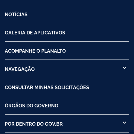
NOTÍCIAS
GALERIA DE APLICATIVOS
ACOMPANHE O PLANALTO
NAVEGAÇÃO
CONSULTAR MINHAS SOLICITAÇÕES
ÓRGÃOS DO GOVERNO
POR DENTRO DO GOV.BR