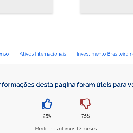
enso
Ativos Internacionais
Investimento Brasileiro n
nformações desta página foram úteis para 
25%
75%
Média dos últimos 12 meses.