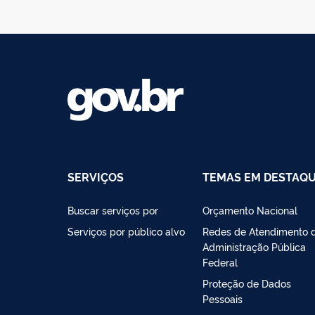
SERVIÇOS
TEMAS EM DESTAQ
Buscar serviços por
Orçamento Nacional
Serviços por público alvo
Redes de Atendimento 
Administração Pública
Federal
Proteção de Dados
Pessoais