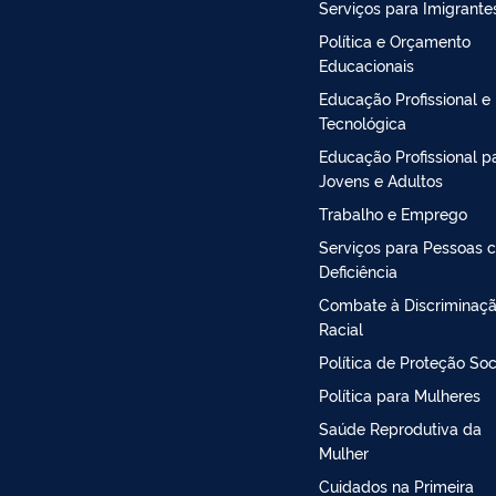
Serviços para Imigrante
Política e Orçamento
Educacionais
Educação Profissional e
Tecnológica
Educação Profissional p
Jovens e Adultos
Trabalho e Emprego
Serviços para Pessoas 
Deficiência
Combate à Discriminaç
Racial
Política de Proteção Soc
Política para Mulheres
Saúde Reprodutiva da
Mulher
Cuidados na Primeira