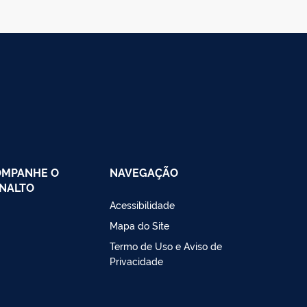
OMPANHE O
NAVEGAÇÃO
NALTO
Acessibilidade
Mapa do Site
Termo de Uso e Aviso de
Privacidade