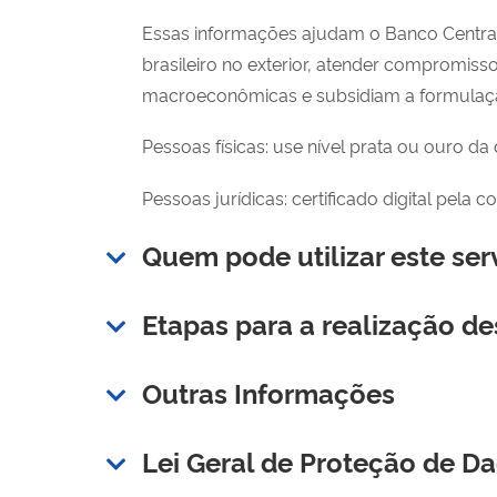
Essas informações ajudam o Banco Central
brasileiro no exterior, atender compromisso
macroeconômicas e subsidiam a formulaçã
Pessoas físicas: use nível prata ou ouro da
Pessoas jurídicas: certificado digital pela c
Quem pode utilizar este ser
Etapas para a realização de
Outras Informações
Lei Geral de Proteção de D