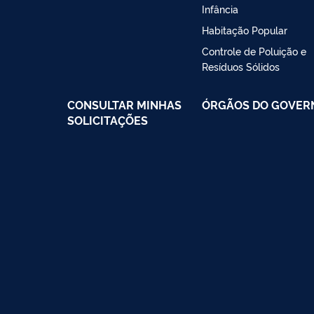
Infância
Habitação Popular
Controle de Poluição e
Resíduos Sólidos
CONSULTAR MINHAS
ÓRGÃOS DO GOVER
SOLICITAÇÕES