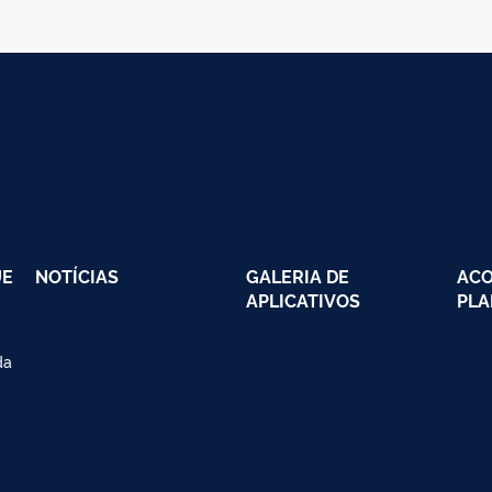
UE
NOTÍCIAS
GALERIA DE
AC
APLICATIVOS
PLA
da