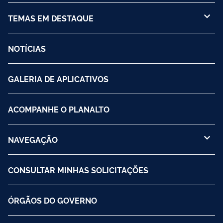
TEMAS EM DESTAQUE
NOTÍCIAS
GALERIA DE APLICATIVOS
ACOMPANHE O PLANALTO
NAVEGAÇÃO
CONSULTAR MINHAS SOLICITAÇÕES
ÓRGÃOS DO GOVERNO