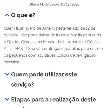
Última Modificação: 15/12/2025
O que é?
Quem ficar no Rio de Janeiro neste feriado de 12 de
outubro, não pode deixar de trazer a família para curtir
o Dia das Crianças no Museu de Astronomia e Ciências
Afins (MAST)! São várias atrações gratuitas para entreter
os pequenos com atividades lúdicas de divulgação
científica.
Quem pode utilizar este
serviço?
Etapas para a realização deste