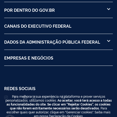
POR DENTRO DO GOV.BR
CANAIS DO EXECUTIVO FEDERAL
DADOS DA ADMINISTRAÇÃO PÚBLICA FEDERAL
EMPRESAS E NEGÓCIOS
REDES SOCIAIS
Para melhorar a sua experiência na plataforma e prover serviços
personalizados, utilizamos cookies.
Ao aceitar, você terá acesso a todas
as funcionalidades do site. Se clicar em "Rejeitar Cookies", os cookies
que não forem estritamente necessários serão desativados.
Para
escolher quais quer autorizar, clique em "Gerenciar cookies". Saiba mais
em nossa
Declaração de Cookies
.