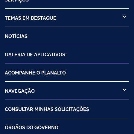
TEMAS EM DESTAQUE
NOTÍCIAS
GALERIA DE APLICATIVOS
ACOMPANHE O PLANALTO
NAVEGAÇÃO
CONSULTAR MINHAS SOLICITAÇÕES
ÓRGÃOS DO GOVERNO