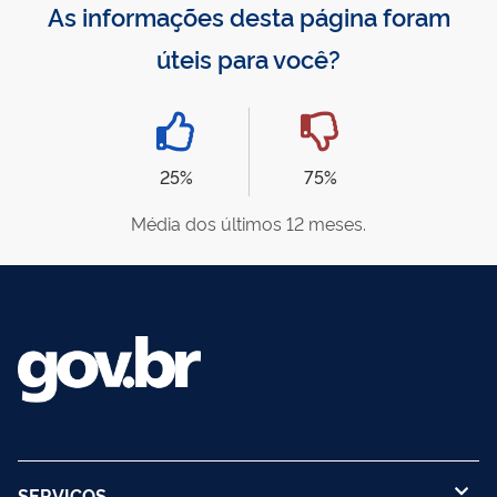
As informações desta página foram
úteis para você?
25%
75%
Média dos últimos 12 meses.
SERVIÇOS