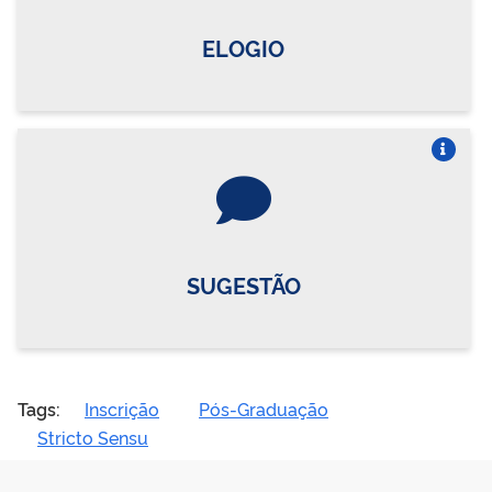
ELOGIO
Vire o card
SUGESTÃO
Tags:
Inscrição
Pós-Graduação
Stricto Sensu