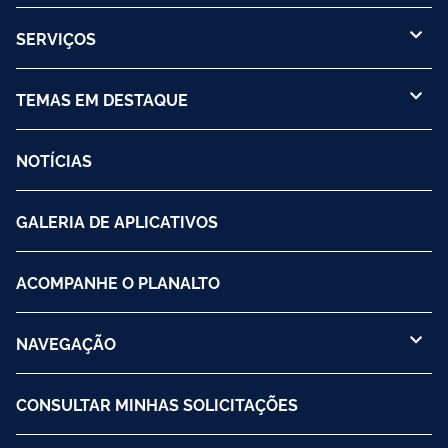
SERVIÇOS
TEMAS EM DESTAQUE
NOTÍCIAS
GALERIA DE APLICATIVOS
ACOMPANHE O PLANALTO
NAVEGAÇÃO
CONSULTAR MINHAS SOLICITAÇÕES