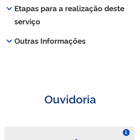
Etapas para a realização deste
serviço
Outras Informações
Ouvidoria
Vire o card