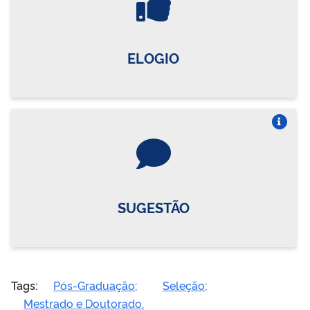
ELOGIO
Vire o card
SUGESTÃO
Tags:
Pós-Graduação;
Seleção;
Mestrado e Doutorado.