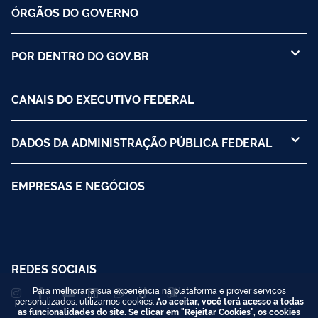
ÓRGÃOS DO GOVERNO
POR DENTRO DO GOV.BR
CANAIS DO EXECUTIVO FEDERAL
DADOS DA ADMINISTRAÇÃO PÚBLICA FEDERAL
EMPRESAS E NEGÓCIOS
REDES SOCIAIS
Para melhorar a sua experiência na plataforma e prover serviços
personalizados, utilizamos cookies.
Ao aceitar, você terá acesso a todas
as funcionalidades do site. Se clicar em "Rejeitar Cookies", os cookies