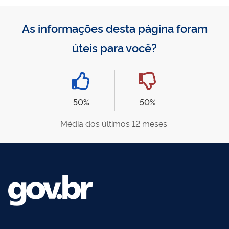
As informações desta página foram
úteis para você?
50%
50%
Média dos últimos 12 meses.