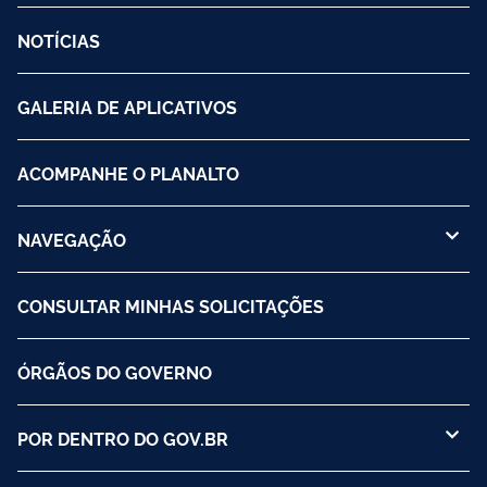
NOTÍCIAS
GALERIA DE APLICATIVOS
ACOMPANHE O PLANALTO
NAVEGAÇÃO
CONSULTAR MINHAS SOLICITAÇÕES
ÓRGÃOS DO GOVERNO
POR DENTRO DO GOV.BR