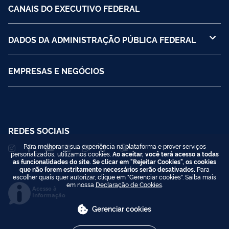
CANAIS DO EXECUTIVO FEDERAL
DADOS DA ADMINISTRAÇÃO PÚBLICA FEDERAL
EMPRESAS E NEGÓCIOS
REDES SOCIAIS
Para melhorar a sua experiência na plataforma e prover serviços
personalizados, utilizamos cookies.
Ao aceitar, você terá acesso a todas
as funcionalidades do site. Se clicar em "Rejeitar Cookies", os cookies
que não forem estritamente necessários serão desativados.
Para
escolher quais quer autorizar, clique em "Gerenciar cookies". Saiba mais
em nossa
Declaração de Cookies
.
Acesso à
Informação
Gerenciar cookies