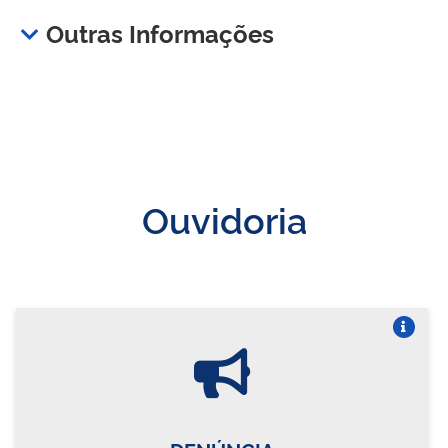
Outras Informações
Ouvidoria
Vire o card