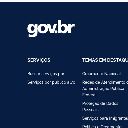
SERVIÇOS
TEMAS EM DESTAQ
Buscar serviços por
Orçamento Nacional
Serviços por público alvo
Redes de Atendimento 
Administração Pública
Federal
Proteção de Dados
Pessoais
Serviços para Imigrante
Política e Orçamento