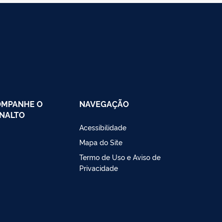
OMPANHE O
NAVEGAÇÃO
NALTO
Acessibilidade
Mapa do Site
Termo de Uso e Aviso de
Privacidade