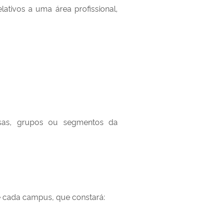
ativos a uma área profissional,
sas, grupos ou segmentos da
 de cada campus, que constará: