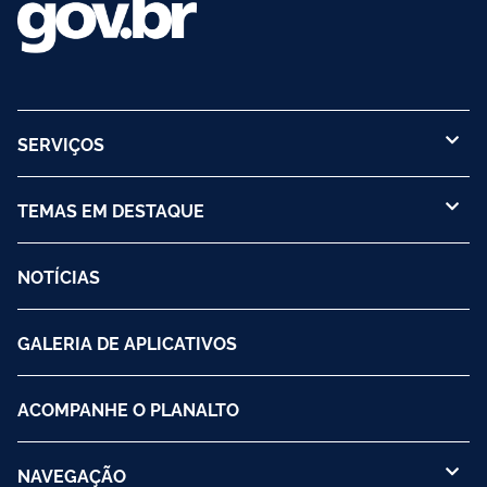
SERVIÇOS
TEMAS EM DESTAQUE
NOTÍCIAS
GALERIA DE APLICATIVOS
ACOMPANHE O PLANALTO
NAVEGAÇÃO