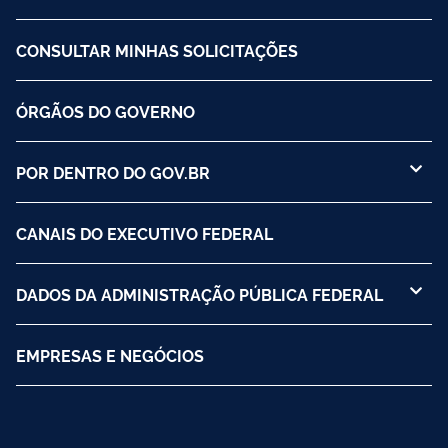
CONSULTAR MINHAS SOLICITAÇÕES
ÓRGÃOS DO GOVERNO
POR DENTRO DO GOV.BR
CANAIS DO EXECUTIVO FEDERAL
DADOS DA ADMINISTRAÇÃO PÚBLICA FEDERAL
EMPRESAS E NEGÓCIOS