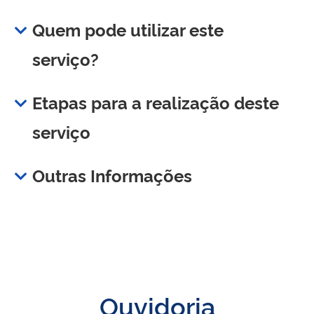
Quem pode utilizar este
serviço?
Etapas para a realização deste
serviço
Outras Informações
Ouvidoria