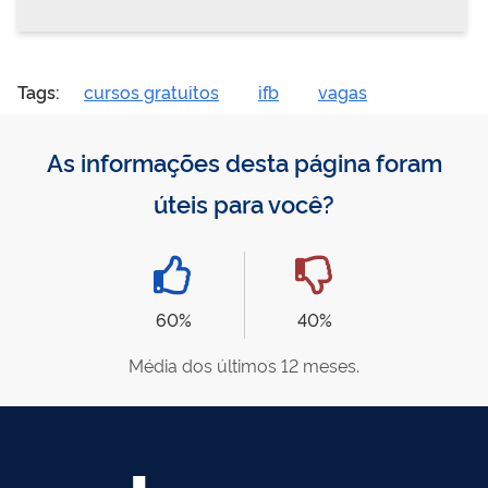
Tags:
cursos gratuitos
ifb
vagas
As informações desta página foram
úteis para você?
60%
40%
Média dos últimos 12 meses.