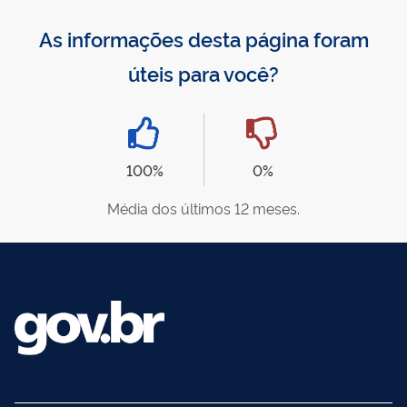
As informações desta página foram
úteis para você?
100%
0%
Média dos últimos 12 meses.