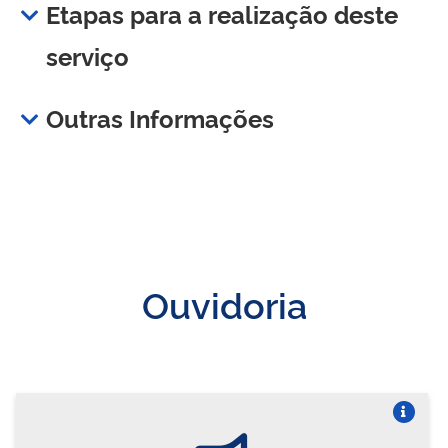
Etapas para a realização deste
serviço
Outras Informações
Ouvidoria
Vire o card