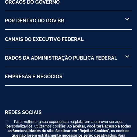
ÓRGÃOS DO GOVERNO
POR DENTRO DO GOV.BR
CANAIS DO EXECUTIVO FEDERAL
DADOS DA ADMINISTRAÇÃO PÚBLICA FEDERAL
EMPRESAS E NEGÓCIOS
REDES SOCIAIS
Para melhorar a sua experiência na plataforma e prover serviços
personalizados, utilizamos cookies.
Ao aceitar, você terá acesso a todas
as funcionalidades do site. Se clicar em "Rejeitar Cookies", os cookies
que não forem estritamente necessários serão desativados.
Para