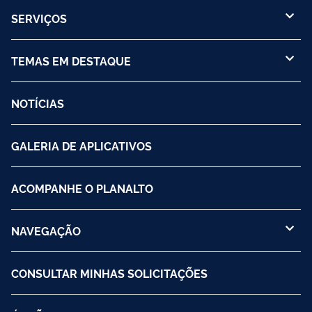
SERVIÇOS
TEMAS EM DESTAQUE
NOTÍCIAS
GALERIA DE APLICATIVOS
ACOMPANHE O PLANALTO
NAVEGAÇÃO
CONSULTAR MINHAS SOLICITAÇÕES