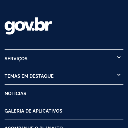
SERVIÇOS
TEMAS EM DESTAQUE
NOTÍCIAS
GALERIA DE APLICATIVOS
ACOMPANHE O PLANALTO