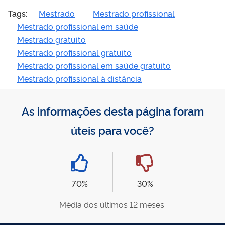
Tags:
Mestrado
Mestrado profissional
Mestrado profissional em saúde
Mestrado gratuito
Mestrado profissional gratuito
Mestrado profissional em saúde gratuito
Mestrado profissional à distância
As informações desta página foram
úteis para você?
70%
30%
Média dos últimos 12 meses.