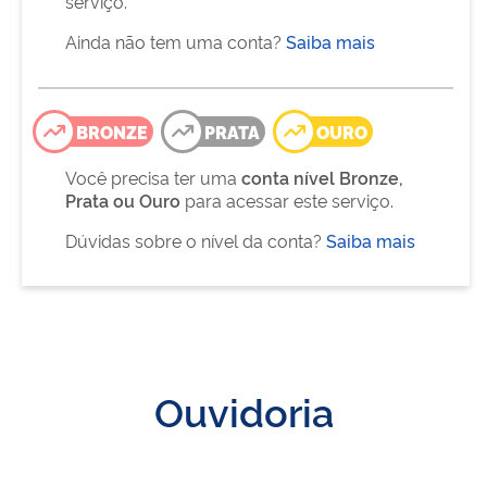
serviço.
Ainda não tem uma conta?
Saiba mais
BRONZE
PRATA
OURO
Você precisa ter uma
conta nível Bronze,
Prata ou Ouro
para acessar este serviço.
Dúvidas sobre o nível da conta?
Saiba mais
Ouvidoria