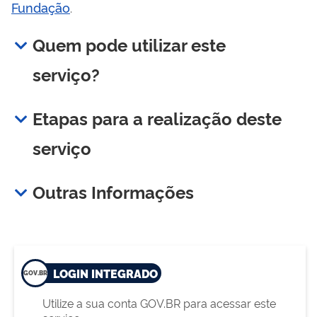
Fundação
.
Quem pode utilizar este
serviço?
Etapas para a realização deste
serviço
Outras Informações
LOGIN INTEGRADO
Utilize a sua conta GOV.BR para acessar este