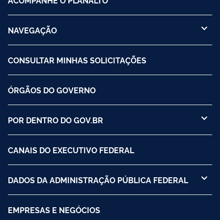
NAVEGAÇÃO
CONSULTAR MINHAS SOLICITAÇÕES
ÓRGÃOS DO GOVERNO
POR DENTRO DO GOV.BR
CANAIS DO EXECUTIVO FEDERAL
DADOS DA ADMINISTRAÇÃO PÚBLICA FEDERAL
EMPRESAS E NEGÓCIOS