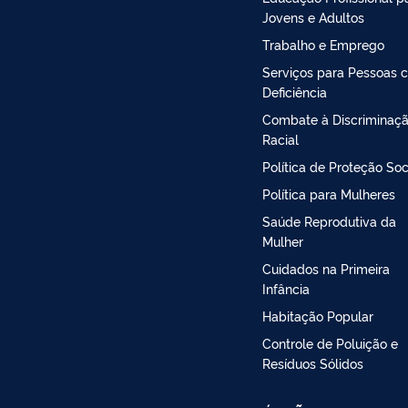
Jovens e Adultos
Trabalho e Emprego
Serviços para Pessoas 
Deficiência
Combate à Discriminaç
Racial
Política de Proteção Soc
Política para Mulheres
Saúde Reprodutiva da
Mulher
Cuidados na Primeira
Infância
Habitação Popular
Controle de Poluição e
Resíduos Sólidos