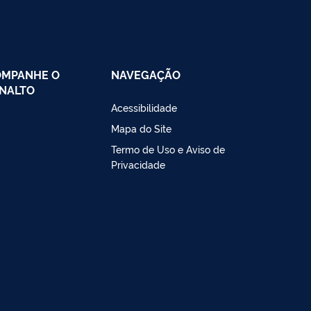
OMPANHE O
NAVEGAÇÃO
NALTO
Acessibilidade
Mapa do Site
Termo de Uso e Aviso de
Privacidade