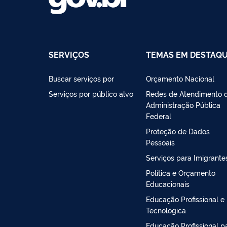
SERVIÇOS
TEMAS EM DESTAQ
Buscar serviços por
Orçamento Nacional
Serviços por público alvo
Redes de Atendimento 
Administração Pública
Federal
Proteção de Dados
Pessoais
Serviços para Imigrante
Política e Orçamento
Educacionais
Educação Profissional e
Tecnológica
Educação Profissional p