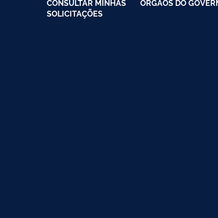
CONSULTAR MINHAS
ÓRGÃOS DO GOVER
SOLICITAÇÕES