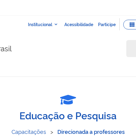
asil
Educação e Pesquisa
Capacitações
>
Direcionada a professores