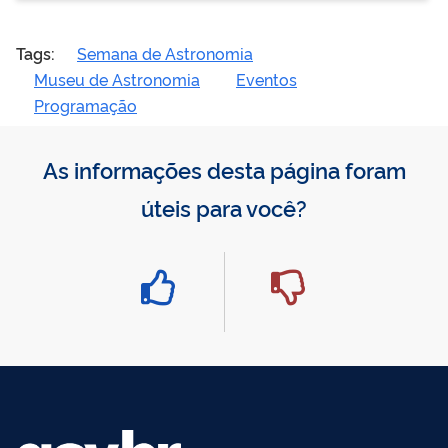
Tags:
Semana de Astronomia
Museu de Astronomia
Eventos
Programação
As informações desta página foram
úteis para você?