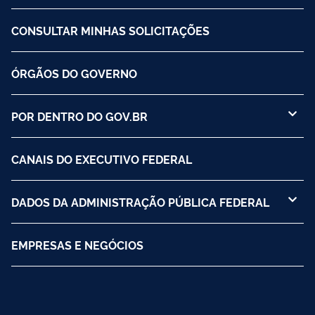
CONSULTAR MINHAS SOLICITAÇÕES
ÓRGÃOS DO GOVERNO
POR DENTRO DO GOV.BR
CANAIS DO EXECUTIVO FEDERAL
DADOS DA ADMINISTRAÇÃO PÚBLICA FEDERAL
EMPRESAS E NEGÓCIOS