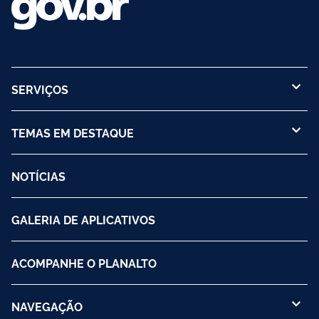
SERVIÇOS
TEMAS EM DESTAQUE
NOTÍCIAS
GALERIA DE APLICATIVOS
ACOMPANHE O PLANALTO
NAVEGAÇÃO