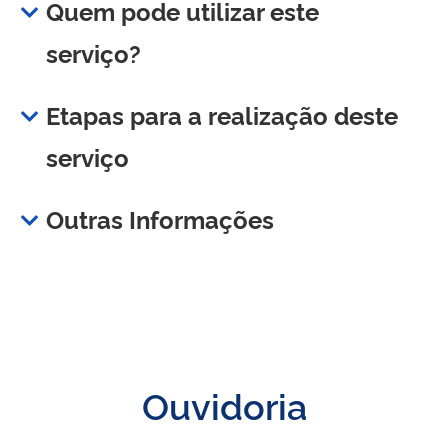
Quem pode utilizar este
serviço?
Etapas para a realização deste
serviço
Outras Informações
Ouvidoria