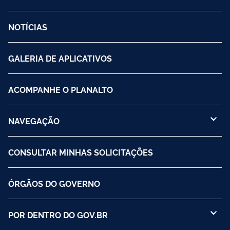
NOTÍCIAS
GALERIA DE APLICATIVOS
ACOMPANHE O PLANALTO
NAVEGAÇÃO
CONSULTAR MINHAS SOLICITAÇÕES
ÓRGÃOS DO GOVERNO
POR DENTRO DO GOV.BR