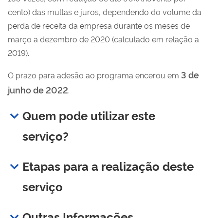
cento) das multas e juros, dependendo do volume da
perda de receita da empresa durante os meses de
março a dezembro de 2020 (calculado em relação a
2019).
3 de
O prazo para adesão ao programa encerou em
junho de 2022
.
Quem pode utilizar este
serviço?
Etapas para a realização deste
serviço
Outras Informações