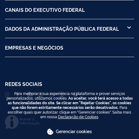
CANAIS DO EXECUTIVO FEDERAL
DADOS DA ADMINISTRAÇÃO PÚBLICA FEDERAL
EMPRESAS E NEGÓCIOS
REDES SOCIAIS
Para melhorar a sua experiência na plataforma e prover serviços
personalizados, utilizamos cookies.
Ao aceitar, você terá acesso a todas
as funcionalidades do site. Se clicar em "Rejeitar Cookies", os cookies
que não forem estritamente necessários serão desativados.
Para
escolher quais quer autorizar, clique em "Gerenciar cookies". Saiba mais
em nossa
Declaração de Cookies
.
Acesso à
Informação
Gerenciar cookies