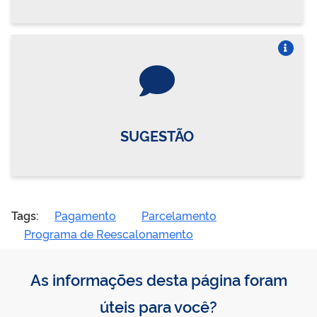
Vire o card
SUGESTÃO
Tags:
Pagamento
Parcelamento
Programa de Reescalonamento
As informações desta página foram
úteis para você?