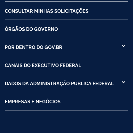
CONSULTAR MINHAS SOLICITAÇÕES
ÓRGÃOS DO GOVERNO
POR DENTRO DO GOV.BR
CANAIS DO EXECUTIVO FEDERAL
DADOS DA ADMINISTRAÇÃO PÚBLICA FEDERAL
EMPRESAS E NEGÓCIOS