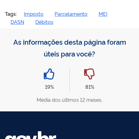
Tags:
Imposto
Parcelamento
MEI
DASN
Débitos
As informações desta página foram
úteis para você?
19%
81%
Média dos últimos 12 meses.