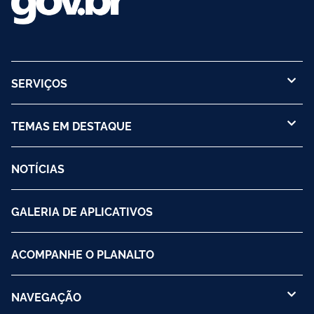
SERVIÇOS
TEMAS EM DESTAQUE
NOTÍCIAS
GALERIA DE APLICATIVOS
ACOMPANHE O PLANALTO
NAVEGAÇÃO