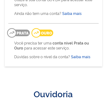
serviço.
Ainda não tem uma conta?
Saiba mais
PRATA
OURO
Você precisa ter uma
conta nível Prata ou
Ouro
para acessar este serviço.
Dúvidas sobre o nível da conta?
Saiba mais
Ouvidoria