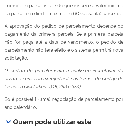
número de parcelas, desde que respeite o valor mínimo
da parcela e o limite máximo de 60 (sessenta) parcelas.
A aprovação do pedido de parcelamento depende do
pagamento da primeira parcela. Se a primeira parcela
não for paga até a data de vencimento, o pedido de
parcelamento não terá efeito e o sistema permitirá nova
solicitação.
O pedido de parcelamento é confissão irretratável da
dívida e confissão extrajudicial, nos termos do Código de
Processo Civil (artigos 348, 353 e 354).
Só é possível 1 (uma) negociação de parcelamento por
ano calendário.
Quem pode utilizar este