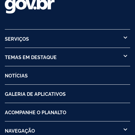
SERVIÇOS
TEMAS EM DESTAQUE
NOTÍCIAS
GALERIA DE APLICATIVOS
ACOMPANHE O PLANALTO
NAVEGAÇÃO