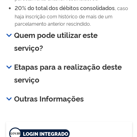
20% do total dos débitos consolidados
, caso
haja inscrição com histórico de mais de um
parcelamento anterior rescindido.
Quem pode utilizar este
serviço?
Etapas para a realização deste
serviço
Outras Informações
LOGIN INTEGRADO