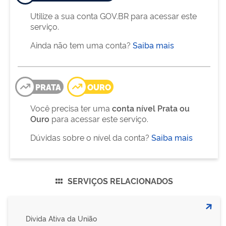
Utilize a sua conta GOV.BR para acessar este
serviço.
Ainda não tem uma conta?
Saiba mais
PRATA
OURO
Você precisa ter uma
conta nível Prata ou
Ouro
para acessar este serviço.
Dúvidas sobre o nível da conta?
Saiba mais
SERVIÇOS RELACIONADOS
Divida Ativa da União