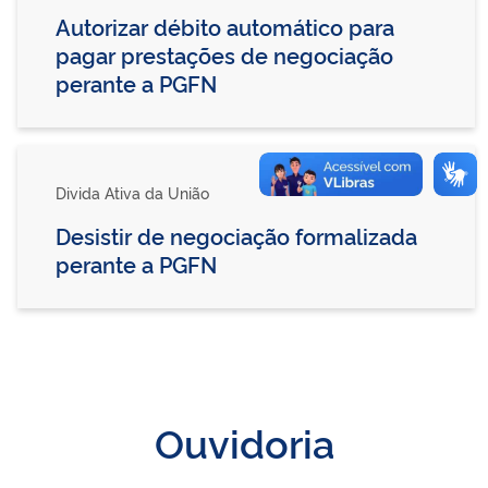
Autorizar débito automático para
pagar prestações de negociação
perante a PGFN
Divida Ativa da União
Desistir de negociação formalizada
perante a PGFN
Ouvidoria