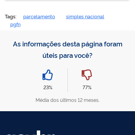
Tags:
parcelamento
simples nacional
pgfn
As informações desta página foram
úteis para você?
23%
77%
Média dos últimos 12 meses.