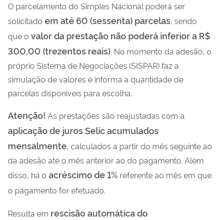
O parcelamento do Simples Nacional poderá ser
em até 60 (sessenta) parcelas
solicitado
, sendo
valor da prestação não poderá inferior a R$
que o
300,00 (trezentos reais)
. No momento da adesão, o
próprio Sistema de Negociações (SISPAR) faz a
simulação de valores e informa a quantidade de
parcelas disponíveis para escolha.
Atenção!
As prestações são reajustadas com a
aplicação de juros Selic acumulados
mensalmente
, calculados a partir do mês seguinte ao
da adesão até o mês anterior ao do pagamento. Além
acréscimo de 1%
disso, há o
referente ao mês em que
o pagamento for efetuado.
rescisão automática do
Resulta em