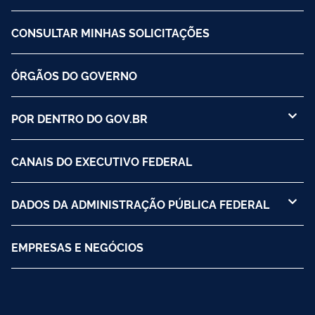
CONSULTAR MINHAS SOLICITAÇÕES
ÓRGÃOS DO GOVERNO
POR DENTRO DO GOV.BR
CANAIS DO EXECUTIVO FEDERAL
DADOS DA ADMINISTRAÇÃO PÚBLICA FEDERAL
EMPRESAS E NEGÓCIOS