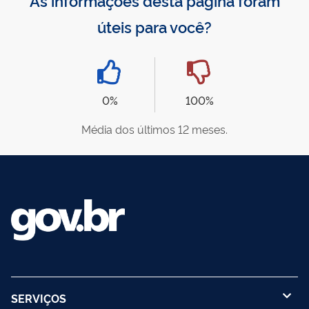
úteis para você?
0%
100%
Média dos últimos 12 meses.
SERVIÇOS