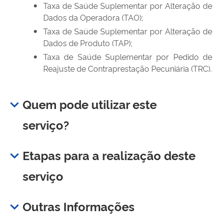
Taxa de Saúde Suplementar por Alteração de
Dados da Operadora (TAO);
Taxa de Saúde Suplementar por Alteração de
Dados de Produto (TAP);
Taxa de Saúde Suplementar por Pedido de
Reajuste de Contraprestação Pecuniária (TRC).
Quem pode utilizar este
serviço?
Etapas para a realização deste
serviço
Outras Informações