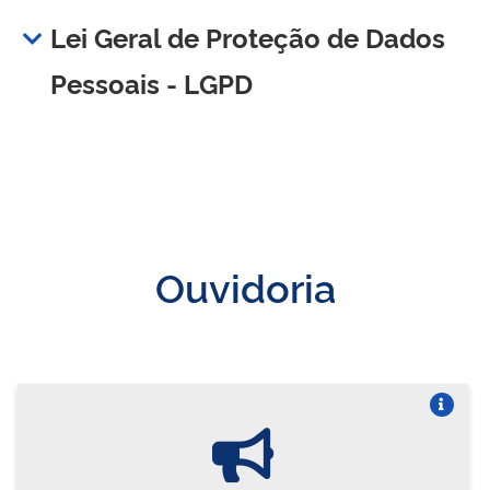
Lei Geral de Proteção de Dados
Pessoais - LGPD
Ouvidoria
Vire o card