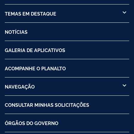
TEMAS EM DESTAQUE
NOTÍCIAS
GALERIA DE APLICATIVOS
ACOMPANHE O PLANALTO
NAVEGAÇÃO
CONSULTAR MINHAS SOLICITAÇÕES
ÓRGÃOS DO GOVERNO