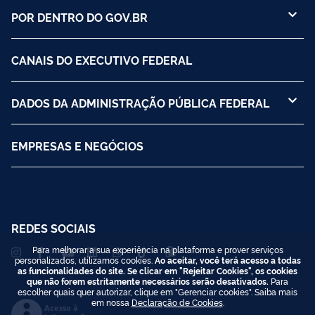
POR DENTRO DO GOV.BR
CANAIS DO EXECUTIVO FEDERAL
DADOS DA ADMINISTRAÇÃO PÚBLICA FEDERAL
EMPRESAS E NEGÓCIOS
REDES SOCIAIS
Para melhorar a sua experiência na plataforma e prover serviços
personalizados, utilizamos cookies.
Ao aceitar, você terá acesso a todas
as funcionalidades do site. Se clicar em "Rejeitar Cookies", os cookies
que não forem estritamente necessários serão desativados.
Para
escolher quais quer autorizar, clique em "Gerenciar cookies". Saiba mais
em nossa
Declaração de Cookies
.
Acesso à