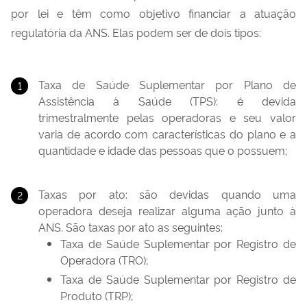
por lei e têm como objetivo financiar a atuação
regulatória da ANS. Elas podem ser de dois tipos:
Taxa de Saúde Suplementar por Plano de
Assistência à Saúde (TPS): é devida
trimestralmente pelas operadoras e seu valor
varia de acordo com características do plano e a
quantidade e idade das pessoas que o possuem;
Taxas por ato: são devidas quando uma
operadora deseja realizar alguma ação junto à
ANS. São taxas por ato as seguintes:
Taxa de Saúde Suplementar por Registro de
Operadora (TRO);
Taxa de Saúde Suplementar por Registro de
Produto (TRP);