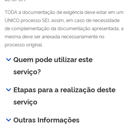
TODA a documentação de exigência deve estar em um
ÚNICO processo SEI, assim, em caso de necessidade
de complementação da documentação apresentada, a
mesma deve ser anexada necessariamente no
processo original.
Quem pode utilizar este
serviço?
Etapas para a realização deste
serviço
Outras Informações