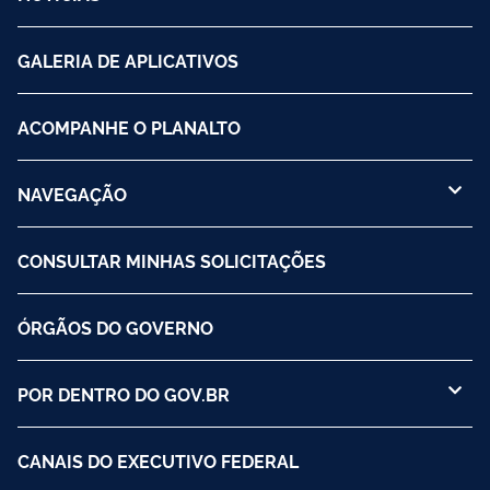
GALERIA DE APLICATIVOS
ACOMPANHE O PLANALTO
NAVEGAÇÃO
CONSULTAR MINHAS SOLICITAÇÕES
ÓRGÃOS DO GOVERNO
POR DENTRO DO GOV.BR
CANAIS DO EXECUTIVO FEDERAL