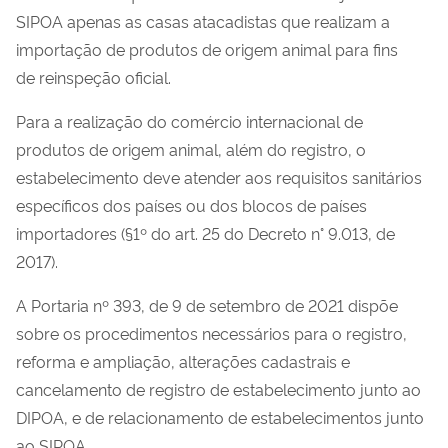
SIPOA apenas as casas atacadistas que realizam a
importação de produtos de origem animal para fins
de reinspeção oficial.
Para a realização do comércio internacional de
produtos de origem animal, além do registro, o
estabelecimento deve atender aos requisitos sanitários
específicos dos países ou dos blocos de países
importadores (§1º do art. 25 do Decreto n° 9.013, de
2017).
A Portaria nº 393, de 9 de setembro de 2021 dispõe
sobre os procedimentos necessários para o registro,
reforma e ampliação, alterações cadastrais e
cancelamento de registro de estabelecimento junto ao
DIPOA, e de relacionamento de estabelecimentos junto
ao SIPOA.