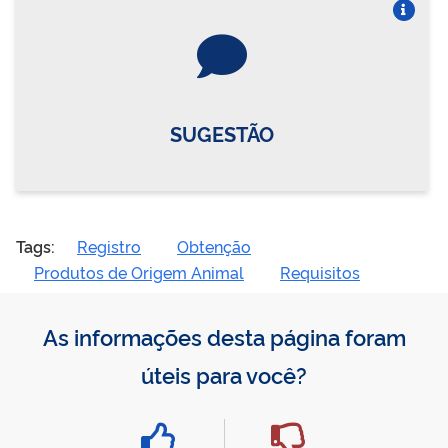
Vire o card
SUGESTÃO
Tags:
Registro
Obtenção
Produtos de Origem Animal
Requisitos
As informações desta página foram
úteis para você?