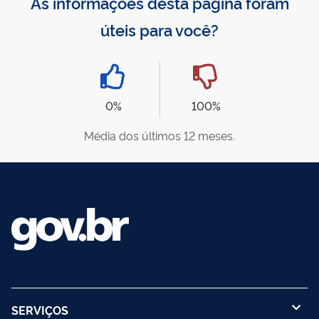
As informações desta página foram
úteis para você?
0%
100%
Média dos últimos 12 meses.
SERVIÇOS