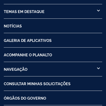
TEMAS EM DESTAQUE
NOTÍCIAS
GALERIA DE APLICATIVOS
ACOMPANHE O PLANALTO
NAVEGAÇÃO
CONSULTAR MINHAS SOLICITAÇÕES
ÓRGÃOS DO GOVERNO