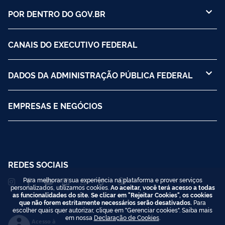
POR DENTRO DO GOV.BR
CANAIS DO EXECUTIVO FEDERAL
DADOS DA ADMINISTRAÇÃO PÚBLICA FEDERAL
EMPRESAS E NEGÓCIOS
REDES SOCIAIS
Para melhorar a sua experiência na plataforma e prover serviços
personalizados, utilizamos cookies.
Ao aceitar, você terá acesso a todas
as funcionalidades do site. Se clicar em "Rejeitar Cookies", os cookies
que não forem estritamente necessários serão desativados.
Para
escolher quais quer autorizar, clique em "Gerenciar cookies". Saiba mais
em nossa
Declaração de Cookies
.
Acesso à