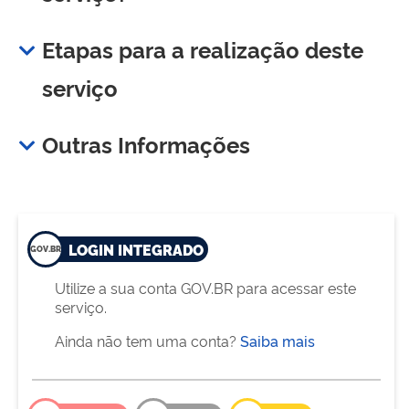
Etapas para a realização deste
serviço
Outras Informações
LOGIN INTEGRADO
Utilize a sua conta GOV.BR para acessar este
serviço.
Ainda não tem uma conta?
Saiba mais