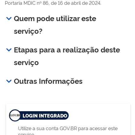
Portaria MDIC nº 86, de 16 de abril de 2024.
Quem pode utilizar este
serviço?
Etapas para a realização deste
serviço
Outras Informações
LOGIN INTEGRADO
Utilize a sua conta GOV.BR para acessar este
serviço.