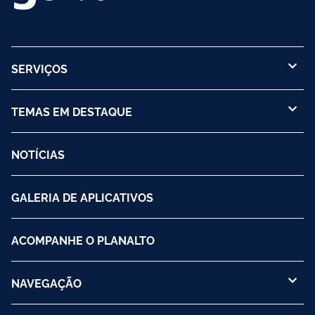
SERVIÇOS
TEMAS EM DESTAQUE
NOTÍCIAS
GALERIA DE APLICATIVOS
ACOMPANHE O PLANALTO
NAVEGAÇÃO