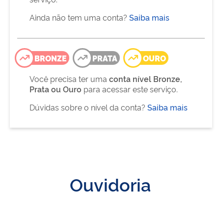
Ainda não tem uma conta?
Saiba mais
BRONZE
PRATA
OURO
Você precisa ter uma
conta nível Bronze,
Prata ou Ouro
para acessar este serviço.
Dúvidas sobre o nível da conta?
Saiba mais
Ouvidoria