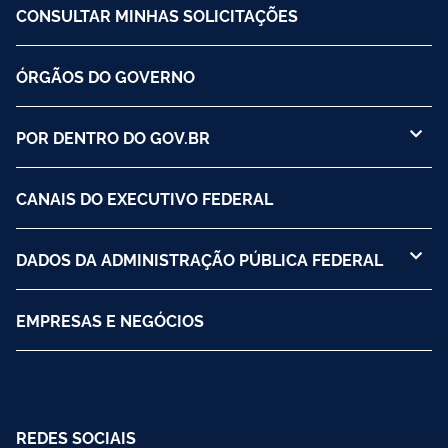
CONSULTAR MINHAS SOLICITAÇÕES
ÓRGÃOS DO GOVERNO
POR DENTRO DO GOV.BR
CANAIS DO EXECUTIVO FEDERAL
DADOS DA ADMINISTRAÇÃO PÚBLICA FEDERAL
EMPRESAS E NEGÓCIOS
REDES SOCIAIS