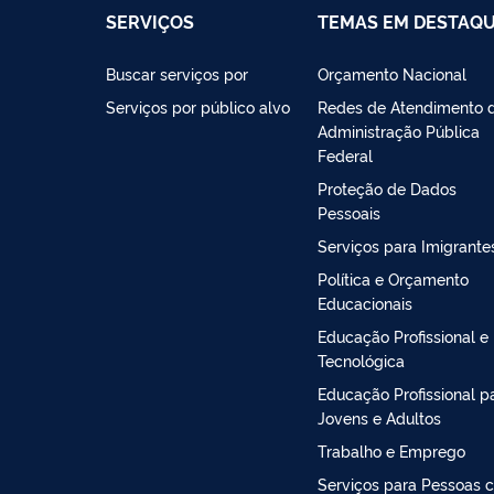
SERVIÇOS
TEMAS EM DESTAQ
Buscar serviços por
Orçamento Nacional
Serviços por público alvo
Redes de Atendimento 
Administração Pública
Federal
Proteção de Dados
Pessoais
Serviços para Imigrante
Política e Orçamento
Educacionais
Educação Profissional e
Tecnológica
Educação Profissional p
Jovens e Adultos
Trabalho e Emprego
Serviços para Pessoas 