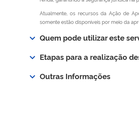
Atualmente, os recursos da Ação de Apo
somente estão disponíveis por meio da ap
Quem pode utilizar este ser
Etapas para a realização de
Outras Informações