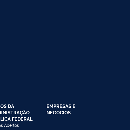
OS DA
EMPRESAS E
INISTRAÇÃO
NEGÓCIOS
LICA FEDERAL
s Abertos