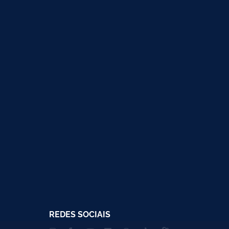
REDES SOCIAIS