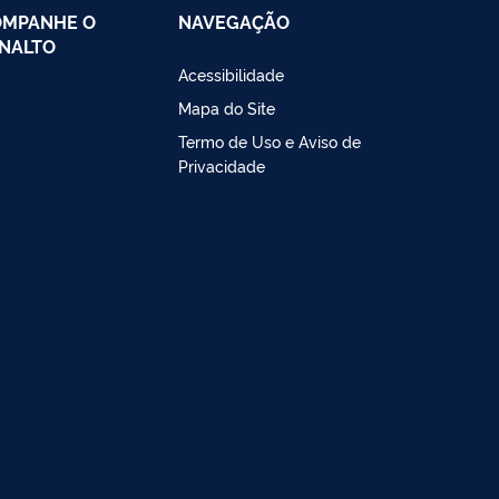
OMPANHE O
NAVEGAÇÃO
NALTO
Acessibilidade
Mapa do Site
Termo de Uso e Aviso de
Privacidade