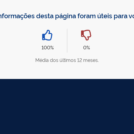
nformações desta página foram úteis para 
100%
0%
Média dos últimos 12 meses.