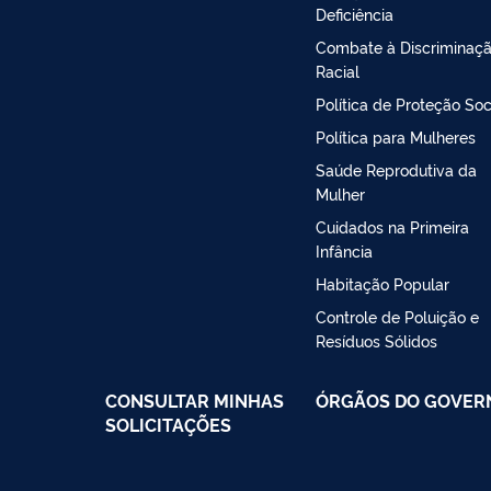
Deficiência
Combate à Discriminaç
Racial
Política de Proteção Soc
Política para Mulheres
Saúde Reprodutiva da
Mulher
Cuidados na Primeira
Infância
Habitação Popular
Controle de Poluição e
Resíduos Sólidos
CONSULTAR MINHAS
ÓRGÃOS DO GOVER
SOLICITAÇÕES