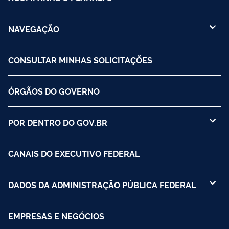
NAVEGAÇÃO
CONSULTAR MINHAS SOLICITAÇÕES
ÓRGÃOS DO GOVERNO
POR DENTRO DO GOV.BR
CANAIS DO EXECUTIVO FEDERAL
DADOS DA ADMINISTRAÇÃO PÚBLICA FEDERAL
EMPRESAS E NEGÓCIOS