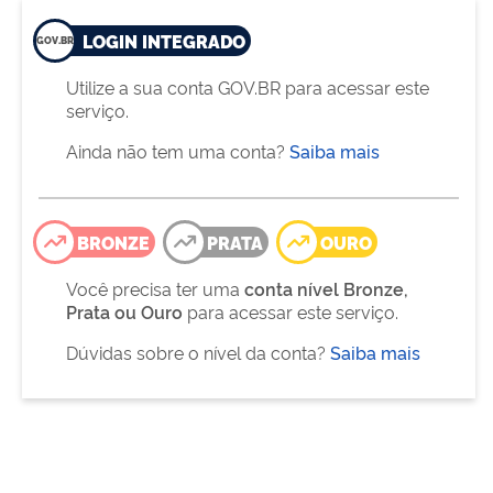
LOGIN INTEGRADO
Utilize a sua conta GOV.BR para acessar este
serviço.
Ainda não tem uma conta?
Saiba mais
BRONZE
PRATA
OURO
Você precisa ter uma
conta nível Bronze,
Prata ou Ouro
para acessar este serviço.
Dúvidas sobre o nível da conta?
Saiba mais