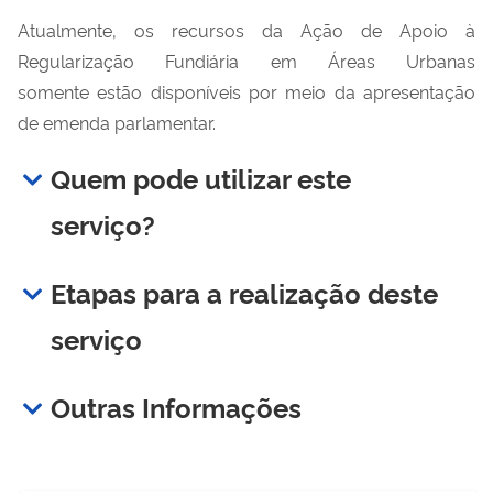
Atualmente, os recursos da Ação de Apoio à
Regularização Fundiária em Áreas Urbanas
somente estão disponíveis por meio da apresentação
de emenda parlamentar.
Quem pode utilizar este
serviço?
Etapas para a realização deste
serviço
Outras Informações