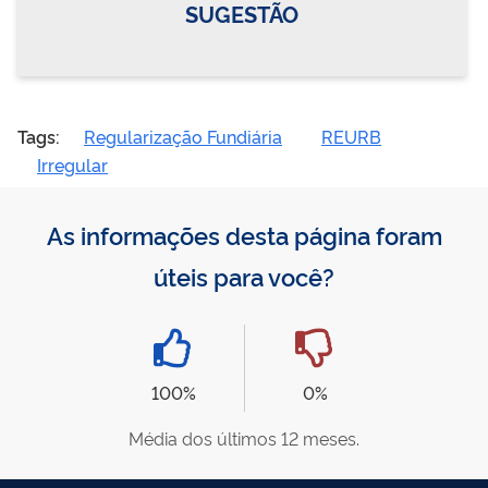
SUGESTÃO
Tags:
Regularização Fundiária
REURB
Irregular
As informações desta página foram
úteis para você?
100%
0%
Média dos últimos 12 meses.