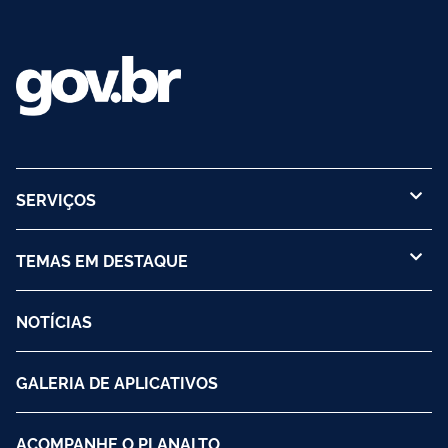
SERVIÇOS
TEMAS EM DESTAQUE
NOTÍCIAS
GALERIA DE APLICATIVOS
ACOMPANHE O PLANALTO