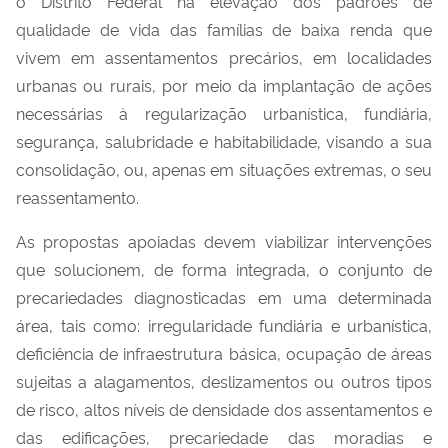
o Distrito Federal na elevação dos padrões de
qualidade de vida das famílias de baixa renda que
vivem em assentamentos precários, em localidades
urbanas ou rurais, por meio da implantação de ações
necessárias à regularização urbanística, fundiária,
segurança, salubridade e habitabilidade, visando a sua
consolidação, ou, apenas em situações extremas, o seu
reassentamento.
As propostas apoiadas devem viabilizar intervenções
que solucionem, de forma integrada, o conjunto de
precariedades diagnosticadas em uma determinada
área, tais como: irregularidade fundiária e urbanística,
deficiência de infraestrutura básica, ocupação de áreas
sujeitas a alagamentos, deslizamentos ou outros tipos
de risco, altos níveis de densidade dos assentamentos e
das edificações, precariedade das moradias e