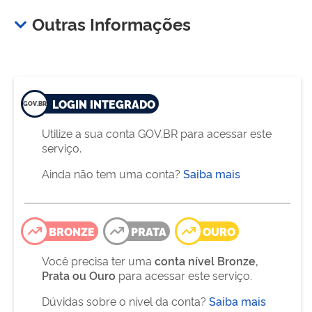
Outras Informações
LOGIN INTEGRADO
Utilize a sua conta GOV.BR para acessar este
serviço.
Ainda não tem uma conta?
Saiba mais
BRONZE
PRATA
OURO
Você precisa ter uma
conta nível Bronze,
Prata ou Ouro
para acessar este serviço.
Dúvidas sobre o nível da conta?
Saiba mais