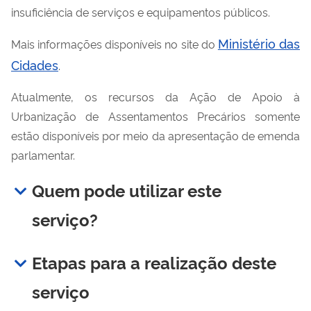
insuficiência de serviços e equipamentos públicos.
Ministério das
Mais informações disponíveis no site do
Cidades
.
Atualmente, os recursos da Ação de Apoio à
Urbanização de Assentamentos Precários somente
estão disponíveis por meio da apresentação de emenda
parlamentar.
Quem pode utilizar este
serviço?
Etapas para a realização deste
serviço