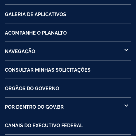
GALERIA DE APLICATIVOS
ACOMPANHE O PLANALTO
NAVEGAÇÃO
CONSULTAR MINHAS SOLICITAÇÕES
ÓRGÃOS DO GOVERNO
POR DENTRO DO GOV.BR
CANAIS DO EXECUTIVO FEDERAL