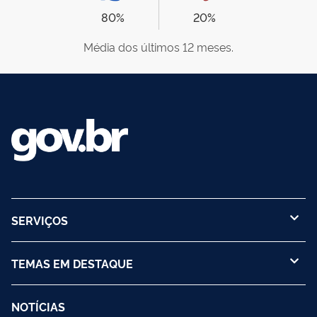
80%
20%
Média dos últimos 12 meses.
SERVIÇOS
TEMAS EM DESTAQUE
NOTÍCIAS