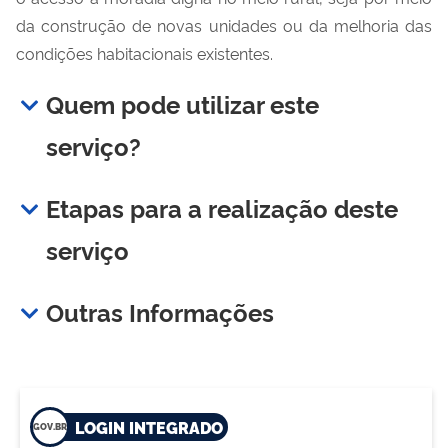
da construção de novas unidades ou da melhoria das
condições habitacionais existentes.
Quem pode utilizar este
serviço?
Etapas para a realização deste
serviço
Outras Informações
LOGIN INTEGRADO