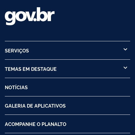
SERVIÇOS
TEMAS EM DESTAQUE
NOTÍCIAS
GALERIA DE APLICATIVOS
ACOMPANHE O PLANALTO