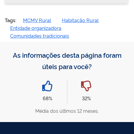
Tags:
MCMV Rural
Habitação Rural
Entidade organizadora
Comunidades tradicionais
As informações desta página foram
úteis para você?
68%
32%
Média dos últimos 12 meses.