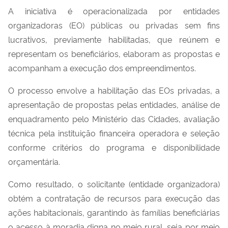
A iniciativa é operacionalizada por entidades
organizadoras (EO) públicas ou privadas sem fins
lucrativos, previamente habilitadas, que reúnem e
representam os beneficiários, elaboram as propostas e
acompanham a execução dos empreendimentos.
O processo envolve a habilitação das EOs privadas, a
apresentação de propostas pelas entidades, análise de
enquadramento pelo Ministério das Cidades, avaliação
técnica pela instituição financeira operadora e seleção
conforme critérios do programa e disponibilidade
orçamentária.
Como resultado, o solicitante (entidade organizadora)
obtém a contratação de recursos para execução das
ações habitacionais, garantindo às famílias beneficiárias
o acesso à moradia digna no meio rural, seja por meio