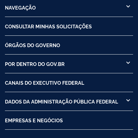
NAVEGAÇÃO
CONSULTAR MINHAS SOLICITAÇÕES
ÓRGÃOS DO GOVERNO
POR DENTRO DO GOV.BR
CANAIS DO EXECUTIVO FEDERAL
DADOS DA ADMINISTRAÇÃO PÚBLICA FEDERAL
EMPRESAS E NEGÓCIOS