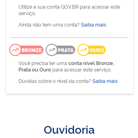
Utilize a sua conta GOV.BR para acessar este
serviço.
Ainda não tem uma conta?
Saiba mais
BRONZE
PRATA
OURO
Você precisa ter uma
conta nível Bronze,
Prata ou Ouro
para acessar este serviço.
Dúvidas sobre o nível da conta?
Saiba mais
Ouvidoria