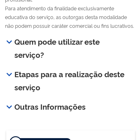
Para atendimento da finalidade exclusivamente
educativa do serviço, as outorgas desta modalidade
não podem possuir caráter comercial ou fins lucrativos.
Quem pode utilizar este
serviço?
Etapas para a realização deste
serviço
Outras Informações