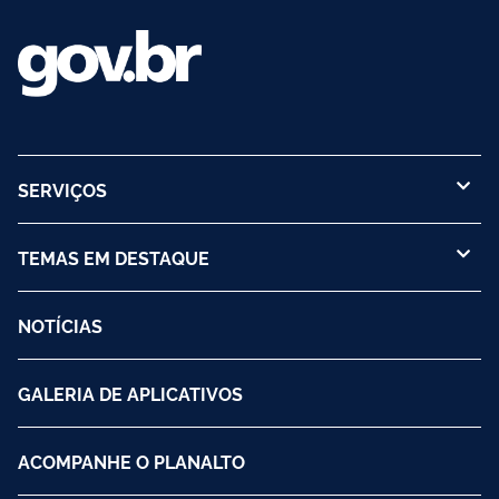
SERVIÇOS
TEMAS EM DESTAQUE
NOTÍCIAS
GALERIA DE APLICATIVOS
ACOMPANHE O PLANALTO