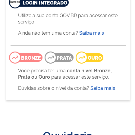
LOGIN INTEGRADO
Utilize a sua conta GOV.BR para acessar este
serviço.
Ainda não tem uma conta?
Saiba mais
BRONZE
PRATA
OURO
Você precisa ter uma
conta nível Bronze,
Prata ou Ouro
para acessar este serviço.
Dúvidas sobre o nível da conta?
Saiba mais
Ouvidoria