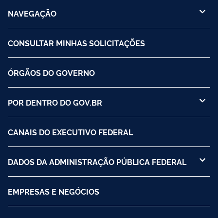
NAVEGAÇÃO
CONSULTAR MINHAS SOLICITAÇÕES
ÓRGÃOS DO GOVERNO
POR DENTRO DO GOV.BR
CANAIS DO EXECUTIVO FEDERAL
DADOS DA ADMINISTRAÇÃO PÚBLICA FEDERAL
EMPRESAS E NEGÓCIOS