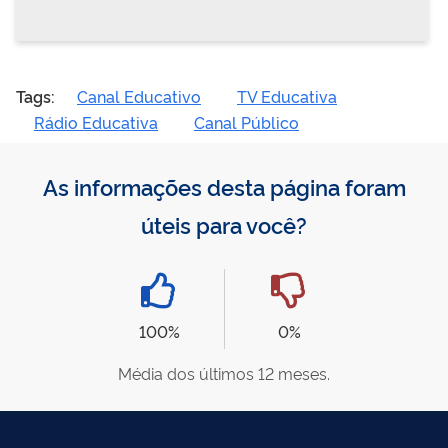
Tags:
Canal Educativo
TV Educativa
Rádio Educativa
Canal Público
As informações desta página foram
úteis para você?
100%
0%
Média dos últimos 12 meses.