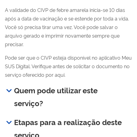
A validade do CIVP de febre amarela inicia-se 10 dias
após a data de vacinação e se estende por toda a vida.
Você só precisa tirar uma vez. Você pode salvar o
arquivo gerado e imprimir novamente sempre que
precisar.
Pode ser que o CIVP esteja disponível no aplicativo Meu
SUS Digital. Verifique antes de solicitar o documento no
serviço oferecido por aqui.
Quem pode utilizar este
serviço?
Etapas para a realização deste
serviço