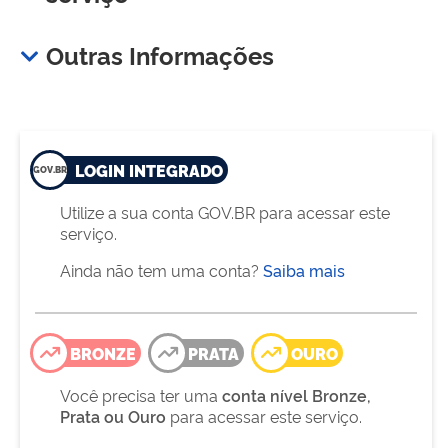
Outras Informações
LOGIN INTEGRADO
Utilize a sua conta GOV.BR para acessar este
serviço.
Ainda não tem uma conta?
Saiba mais
BRONZE
PRATA
OURO
Você precisa ter uma
conta nível Bronze,
Prata ou Ouro
para acessar este serviço.