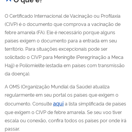
O Certificado Internacional de Vacinação ou Profilaxia
(CIVP) é o documento que comprova a vacinação de
febre amarela (FA). Ele é necessário porque alguns
países exigem o documento para a entrada em seu
território. Para situações excepcionais pode ser
solicitado o CIVP para Meningite (Peregrinação a Meca
Hajj) e Poliomielite (estadia em países com transmissão
da doença).
A OMS (Organização Mundial da Saúde) atualiza
regularmente em seu portal os países que exigem o
aqui
documento. Consulte
a lista simplificada de países
que exigem o CIVP de febre amarela. Se seu voo tiver
escala ou conexão, confira todos os países por onde irá
passar.