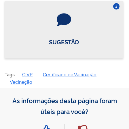
Vire o card
SUGESTÃO
Tags:
CIVP
Certificado de Vacinação
Vacinação
As informações desta página foram
úteis para você?