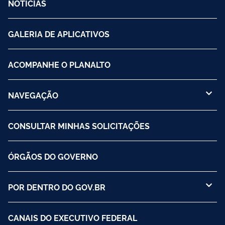
NOTÍCIAS
GALERIA DE APLICATIVOS
ACOMPANHE O PLANALTO
NAVEGAÇÃO
CONSULTAR MINHAS SOLICITAÇÕES
ÓRGÃOS DO GOVERNO
POR DENTRO DO GOV.BR
CANAIS DO EXECUTIVO FEDERAL