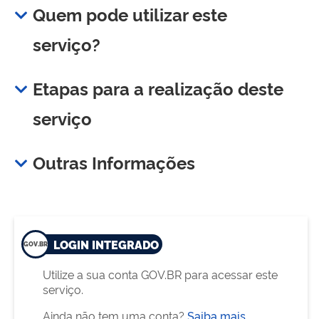
Quem pode utilizar este
serviço?
Etapas para a realização deste
serviço
Outras Informações
LOGIN INTEGRADO
Utilize a sua conta GOV.BR para acessar este
serviço.
Ainda não tem uma conta?
Saiba mais