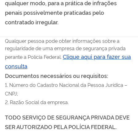
qualquer modo, para a prática de infrações
penais possivelmente praticadas pelo
contratado irregular.
Qualquer pessoa pode obter informações sobre a
regularidade de uma empresa de segurança privada
Clique aqui para fazer sua
perante a Polícia Federal.
consulta
Documentos necessários ou requisitos:
1. Número do Cadastro Nacional da Pessoa Jurídica –
CNPJ;
2. Razão Social da empresa.
TODO SERVIÇO DE SEGURANÇA PRIVADA DEVE
SER AUTORIZADO PELA POLÍCIA FEDERAL.