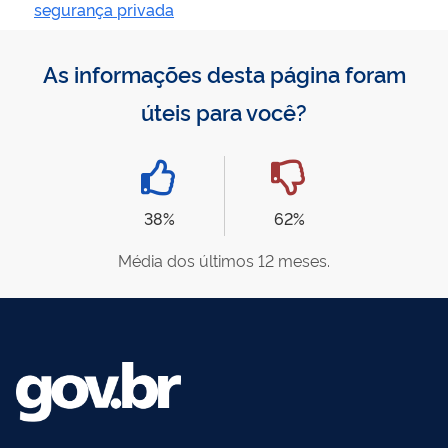
segurança privada
As informações desta página foram
úteis para você?
38%
62%
Média dos últimos 12 meses.