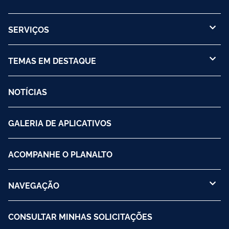
SERVIÇOS
TEMAS EM DESTAQUE
NOTÍCIAS
GALERIA DE APLICATIVOS
ACOMPANHE O PLANALTO
NAVEGAÇÃO
CONSULTAR MINHAS SOLICITAÇÕES