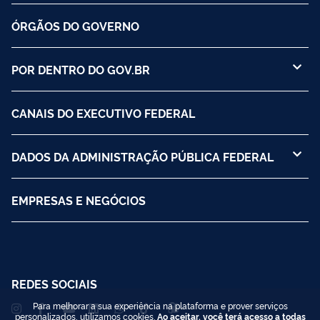
ÓRGÃOS DO GOVERNO
POR DENTRO DO GOV.BR
CANAIS DO EXECUTIVO FEDERAL
DADOS DA ADMINISTRAÇÃO PÚBLICA FEDERAL
EMPRESAS E NEGÓCIOS
REDES SOCIAIS
Para melhorar a sua experiência na plataforma e prover serviços
personalizados, utilizamos cookies.
Ao aceitar, você terá acesso a todas