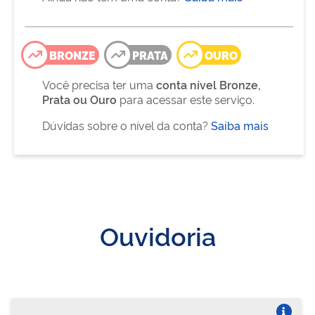
BRONZE
PRATA
OURO
Você precisa ter uma
conta nível Bronze,
Prata ou Ouro
para acessar este serviço.
Dúvidas sobre o nível da conta?
Saiba mais
Ouvidoria