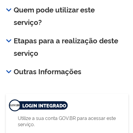
Quem pode utilizar este
serviço?
Etapas para a realização deste
serviço
Outras Informações
LOGIN INTEGRADO
Utilize a sua conta GOV.BR para acessar este
serviço.