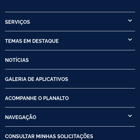
SERVIÇOS
TEMAS EM DESTAQUE
NOTÍCIAS
GALERIA DE APLICATIVOS
ACOMPANHE O PLANALTO
NAVEGAÇÃO
CONSULTAR MINHAS SOLICITAÇÕES