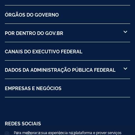
ÓRGÃOS DO GOVERNO
POR DENTRO DO GOV.BR
CANAIS DO EXECUTIVO FEDERAL
DADOS DA ADMINISTRAÇÃO PÚBLICA FEDERAL
EMPRESAS E NEGÓCIOS
REDES SOCIAIS
Para melhorar a sua experiência na plataforma e prover serviços