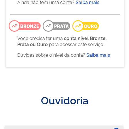
Ainda não tem uma conta?
Saiba mais
BRONZE
PRATA
OURO
Você precisa ter uma
conta nível Bronze,
Prata ou Ouro
para acessar este serviço.
Dúvidas sobre o nível da conta?
Saiba mais
Ouvidoria