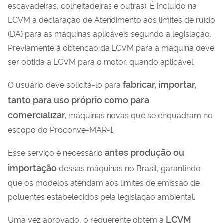
escavadeiras, colheitadeiras e outras). É incluído na
LCVM a declaração de Atendimento aos limites de ruído
(DA) para as máquinas aplicáveis segundo a legislação.
Previamente à obtenção da LCVM para a máquina deve
ser obtida a LCVM para o motor, quando aplicável.
fabricar, importar,
O usuário deve solicitá-lo para
tanto para uso próprio como para
comercializar,
máquinas novas que se enquadram no
escopo do Proconve-MAR-1.
antes produção ou
Esse serviço é necessário
importação
dessas máquinas no Brasil, garantindo
que os modelos atendam aos limites de emissão de
poluentes estabelecidos pela legislação ambiental.
LCVM
Uma vez aprovado, o requerente obtém a