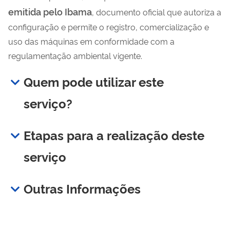
emitida pelo Ibama
, documento oficial que autoriza a
configuração e permite o registro, comercialização e
uso das máquinas em conformidade com a
regulamentação ambiental vigente.
Quem pode utilizar este
serviço?
Etapas para a realização deste
serviço
Outras Informações