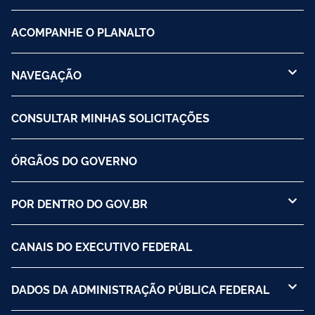
ACOMPANHE O PLANALTO
NAVEGAÇÃO
CONSULTAR MINHAS SOLICITAÇÕES
ÓRGÃOS DO GOVERNO
POR DENTRO DO GOV.BR
CANAIS DO EXECUTIVO FEDERAL
DADOS DA ADMINISTRAÇÃO PÚBLICA FEDERAL