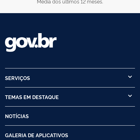
Média dos últimos 12 meses.
SERVIÇOS
TEMAS EM DESTAQUE
NOTÍCIAS
GALERIA DE APLICATIVOS