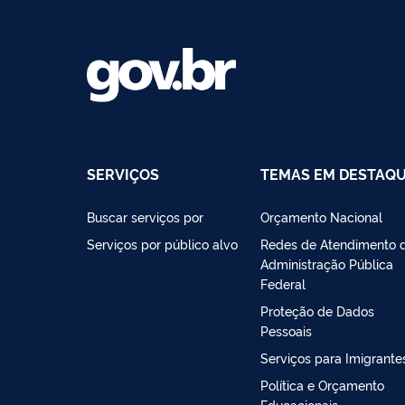
SERVIÇOS
TEMAS EM DESTAQ
Buscar serviços por
Orçamento Nacional
Serviços por público alvo
Redes de Atendimento 
Administração Pública
Federal
Proteção de Dados
Pessoais
Serviços para Imigrante
Política e Orçamento
Educacionais