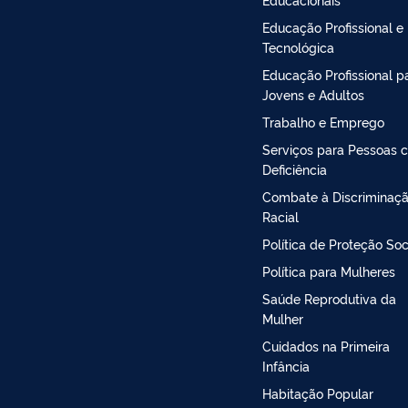
Educação Profissional e
Tecnológica
Educação Profissional p
Jovens e Adultos
Trabalho e Emprego
Serviços para Pessoas 
Deficiência
Combate à Discriminaç
Racial
Política de Proteção Soc
Política para Mulheres
Saúde Reprodutiva da
Mulher
Cuidados na Primeira
Infância
Habitação Popular