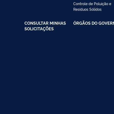
Controle de Poluição e
Resíduos Sólidos
CONSULTAR MINHAS
ÓRGÃOS DO GOVER
SOLICITAÇÕES