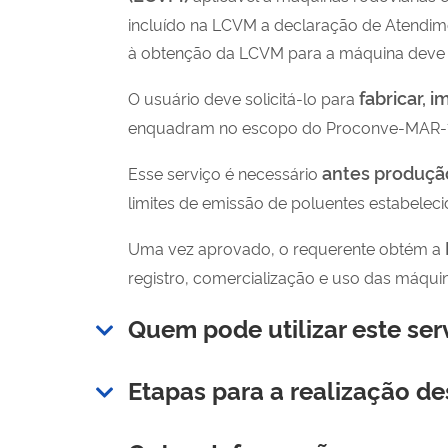
incluído na LCVM a declaração de Atendime
à obtenção da LCVM para a máquina deve s
fabricar, i
O usuário deve solicitá-lo para
enquadram no escopo do Proconve-MAR-
antes produçã
Esse serviço é necessário
limites de emissão de poluentes estabeleci
Uma vez aprovado, o requerente obtém a
registro, comercialização e uso das máqu
Quem pode utilizar este ser
Etapas para a realização de