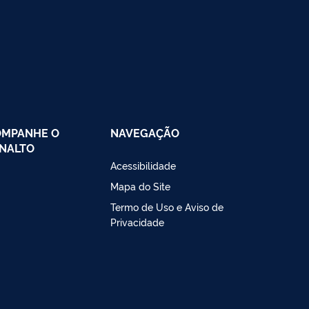
OMPANHE O
NAVEGAÇÃO
NALTO
Acessibilidade
Mapa do Site
Termo de Uso e Aviso de
Privacidade