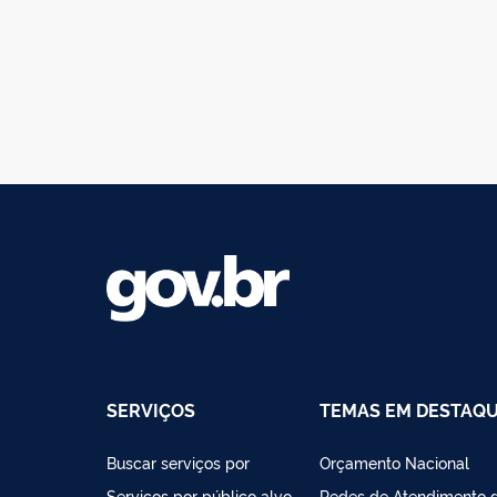
SERVIÇOS
TEMAS EM DESTAQ
Buscar serviços por
Orçamento Nacional
Serviços por público alvo
Redes de Atendimento 