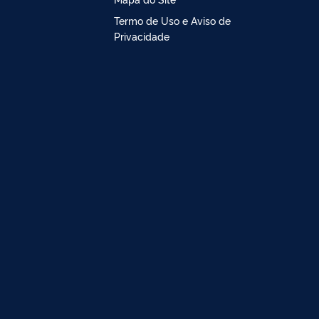
Termo de Uso e Aviso de
Privacidade