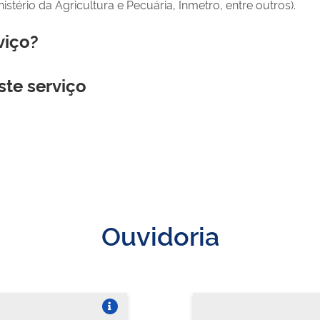
nistério da Agricultura e Pecuária, Inmetro, entre outros).
viço?
ste serviço
Ouvidoria