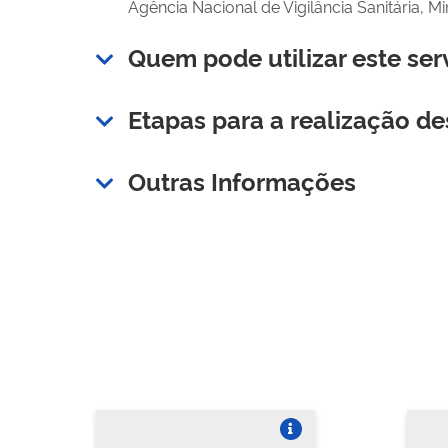
Agência Nacional de Vigilância Sanitária, Mi
Quem pode utilizar este ser
Etapas para a realização de
Outras Informações