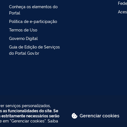
Fede
Conheça os elementos do
Aces
Portal
Política de e-participação
Termos de Uso
Governo Digital
Guia de Edição de Serviços
do Portal Gov.br
er serviços personalizados,
s as funcionalidades do site. Se
Gerenciar cookies
m estritamente necessários serão
ue em "Gerenciar cookies". Saiba