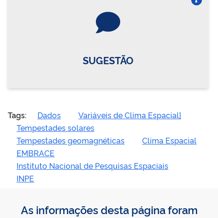
Vire o card
SUGESTÃO
Tags:
Dados
Variáveis de Clima Espacial]
Tempestades solares
Tempestades geomagnéticas
Clima Espacial
EMBRACE
Instituto Nacional de Pesquisas Espaciais
INPE
As informações desta página foram