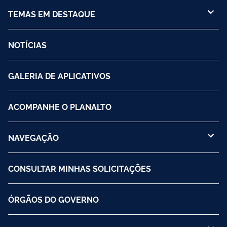
TEMAS EM DESTAQUE
NOTÍCIAS
GALERIA DE APLICATIVOS
ACOMPANHE O PLANALTO
NAVEGAÇÃO
CONSULTAR MINHAS SOLICITAÇÕES
ÓRGÃOS DO GOVERNO