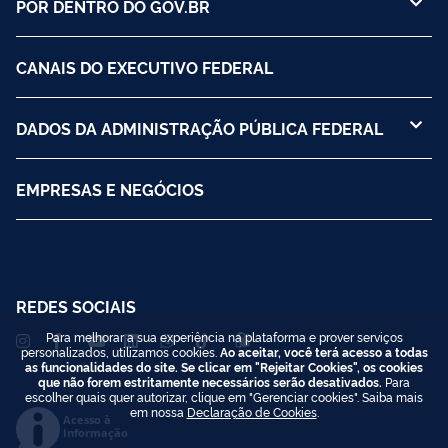
POR DENTRO DO GOV.BR
CANAIS DO EXECUTIVO FEDERAL
DADOS DA ADMINISTRAÇÃO PÚBLICA FEDERAL
EMPRESAS E NEGÓCIOS
REDES SOCIAIS
Para melhorar a sua experiência na plataforma e prover serviços
personalizados, utilizamos cookies.
Ao aceitar, você terá acesso a todas
as funcionalidades do site. Se clicar em "Rejeitar Cookies", os cookies
que não forem estritamente necessários serão desativados.
Para
escolher quais quer autorizar, clique em "Gerenciar cookies". Saiba mais
em nossa
Declaração de Cookies
.
Acesso à
Informação